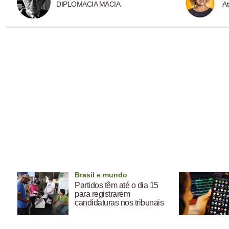
DIPLOMACIA MACIA
At
Brasil e mundo
Partidos têm até o dia 15
para registrarem
candidaturas nos tribunais