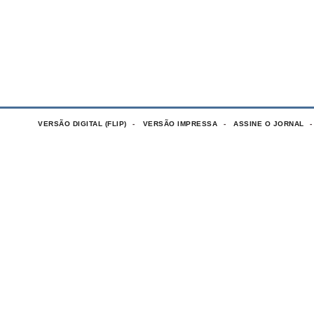
VERSÃO DIGITAL (FLIP)
VERSÃO IMPRESSA
ASSINE O JORNAL