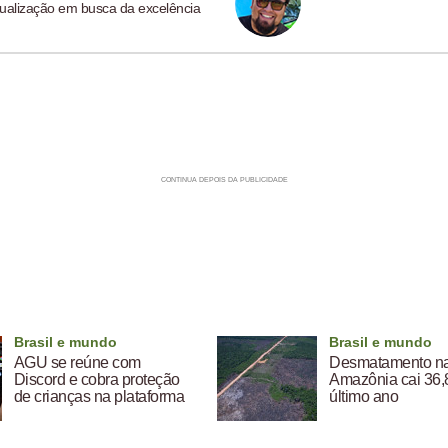
ualização em busca da excelência
Brasil e mundo
Brasil e mundo
AGU se reúne com
Desmatamento n
Discord e cobra proteção
Amazônia cai 36
de crianças na plataforma
último ano