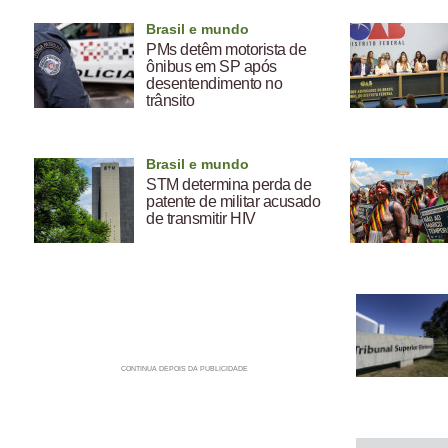
Brasil e mundo
PMs detêm motorista de
ônibus em SP após
desentendimento no
trânsito
Brasil e mundo
STM determina perda de
patente de militar acusado
de transmitir HIV