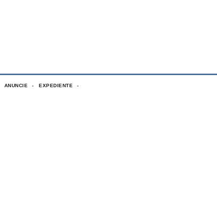
ANUNCIE
EXPEDIENTE