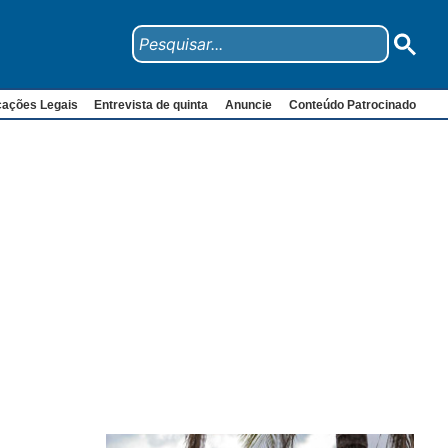
cações Legais
Entrevista de quinta
Anuncie
Conteúdo Patrocinado