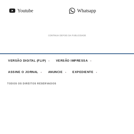
Youtube
Whatsapp
VERSÃO DIGITAL (FLIP)
VERSÃO IMPRESSA
ASSINE O JORNAL
ANUNCIE
EXPEDIENTE
TODOS OS DIREITOS RESERVADOS