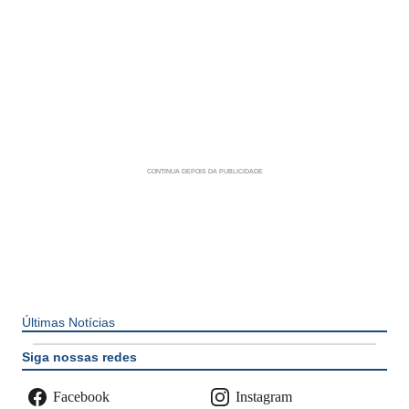
Últimas Notícias
Siga nossas redes
Facebook
Instagram