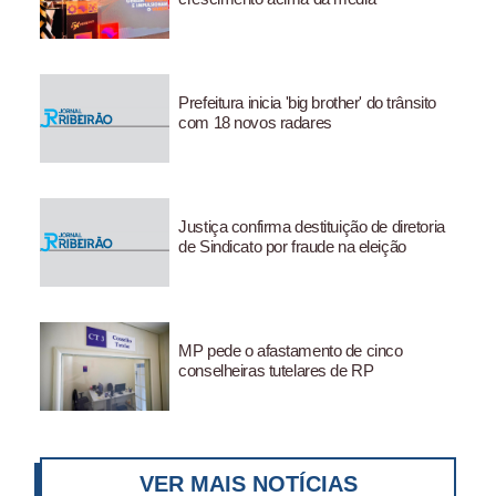
Prefeitura inicia 'big brother' do trânsito
com 18 novos radares
Justiça confirma destituição de diretoria
de Sindicato por fraude na eleição
MP pede o afastamento de cinco
conselheiras tutelares de RP
VER MAIS NOTÍCIAS