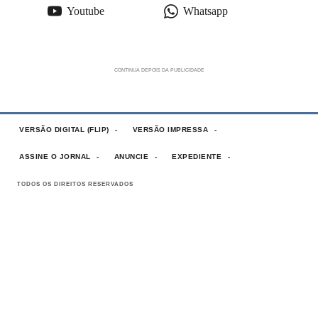
Youtube
Whatsapp
VERSÃO DIGITAL (FLIP)
VERSÃO IMPRESSA
ASSINE O JORNAL
ANUNCIE
EXPEDIENTE
TODOS OS DIREITOS RESERVADOS