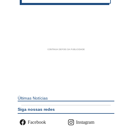
Últimas Notícias
Siga nossas redes
Facebook
Instagram