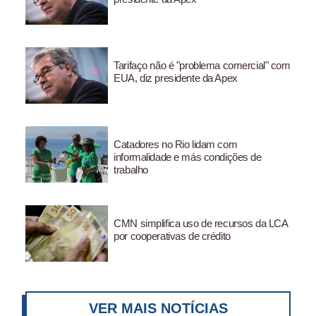
Tarifaço não é "problema comercial" com
EUA, diz presidente da Apex
Catadores no Rio lidam com
informalidade e más condições de
trabalho
CMN simplifica uso de recursos da LCA
por cooperativas de crédito
VER MAIS NOTÍCIAS