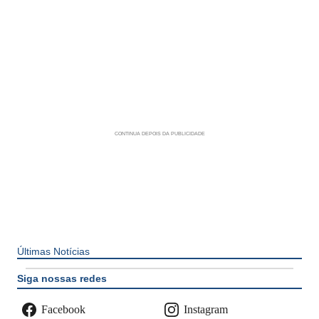
Últimas Notícias
Siga nossas redes
Facebook
Instagram