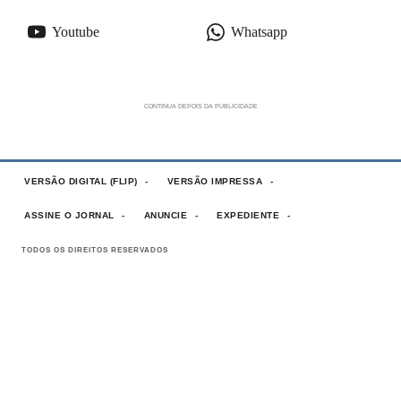
Youtube
Whatsapp
VERSÃO DIGITAL (FLIP)
VERSÃO IMPRESSA
ASSINE O JORNAL
ANUNCIE
EXPEDIENTE
TODOS OS DIREITOS RESERVADOS