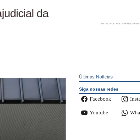
judicial da
Últimas Notícias
Siga nossas redes
Facebook
Inst
Youtube
Wha