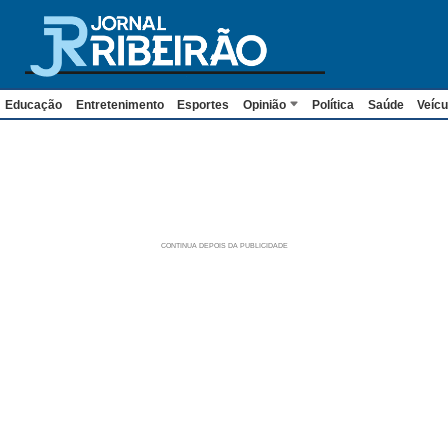
Educação
Entretenimento
Esportes
Opinião
Política
Saúde
Veícu