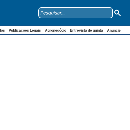
los
Publicações Legais
Agronegócio
Entrevista de quinta
Anuncie