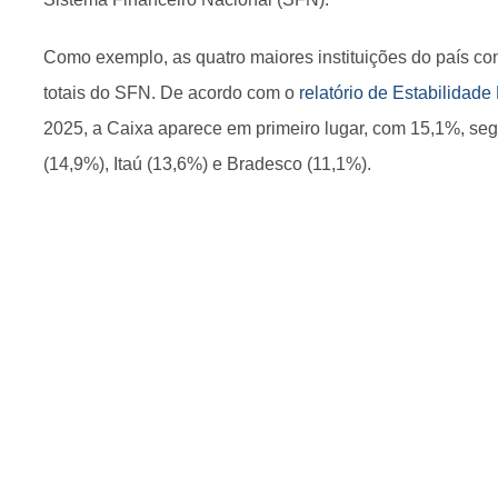
Como exemplo, as quatro maiores instituições do país c
totais do SFN. De acordo com o
relatório de Estabilidad
2025, a Caixa aparece em primeiro lugar, com 15,1%, seg
(14,9%), Itaú (13,6%) e Bradesco (11,1%).