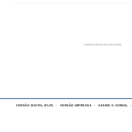
VERSÃO DIGITAL (FLIP)
VERSÃO IMPRESSA
ASSINE O JORNAL