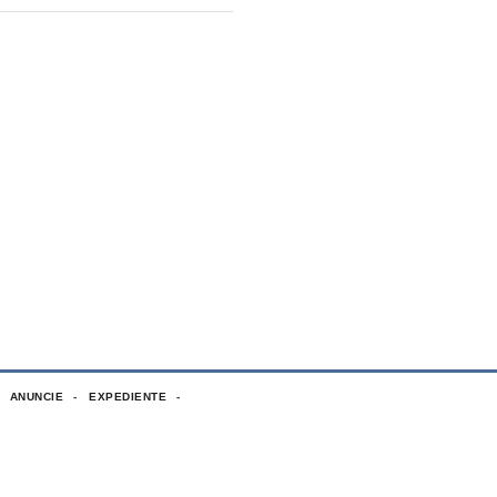
ANUNCIE
EXPEDIENTE