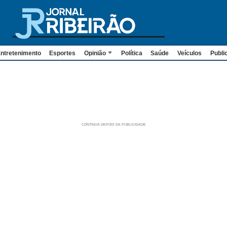
ntretenimento
Esportes
Opinião
Política
Saúde
Veículos
Publi