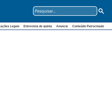
cações Legais
Entrevista de quinta
Anuncie
Conteúdo Patrocinado