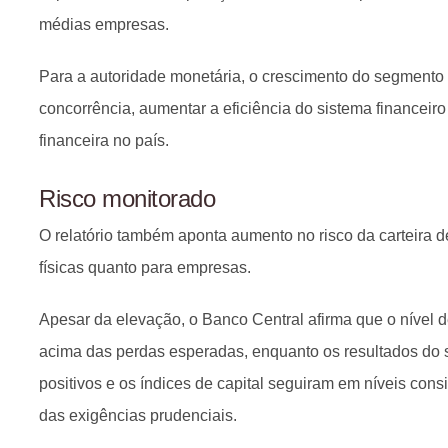
médias empresas.
Para a autoridade monetária, o crescimento do segmento c
concorrência, aumentar a eficiência do sistema financeiro
financeira no país.
Risco monitorado
O relatório também aponta aumento no risco da carteira d
físicas quanto para empresas.
Apesar da elevação, o Banco Central afirma que o nível
acima das perdas esperadas, enquanto os resultados do
positivos e os índices de capital seguiram em níveis cons
das exigências prudenciais.