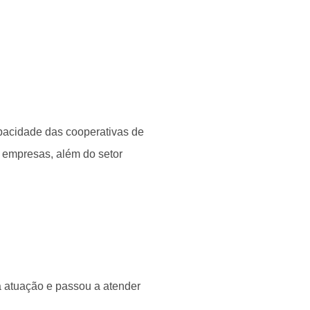
pacidade das cooperativas de
 empresas, além do setor
 atuação e passou a atender