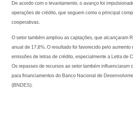
De acordo com o levantamento, o avanço foi impulsionad
operações de crédito, que seguem como o principal comp
cooperativas.
O setor também ampliou as captações, que alcançaram R$
anual de 17,6%. O resultado foi favorecido pelo aumento 
emissões de letras de crédito, especialmente a Letra de 
Os repasses de recursos ao setor também influenciaram 
para financiamentos do Banco Nacional de Desenvolvim
(BNDES).