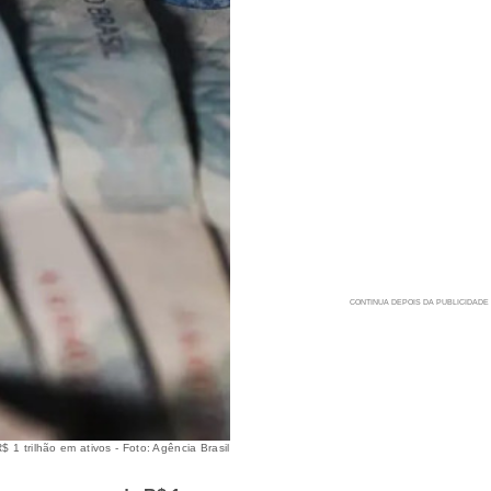
 1 trilhão em ativos - Foto: Agência Brasil