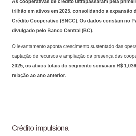
As cooperativas de crédito ultrapassaram pela primei
trilhão em ativos em 2025, consolidando a expansão 
Crédito Cooperativo (SNCC).
Os dados constam no 
divulgado pelo Banco Central (BC).
O levantamento aponta crescimento sustentado das opera
captação de recursos e ampliação da presença das cooper
2025, os ativos totais do segmento somavam R$ 1,036 
relação ao ano anterior.
Crédito impulsiona