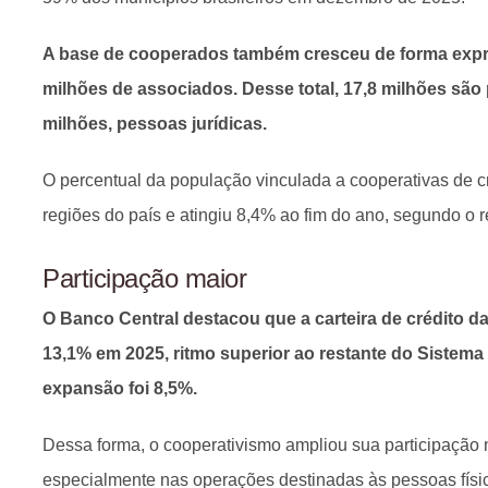
A base de cooperados também cresceu de forma expr
milhões de associados. Desse total, 17,8 milhões são 
milhões, pessoas jurídicas.
O percentual da população vinculada a cooperativas de 
regiões do país e atingiu 8,4% ao fim do ano, segundo o re
Participação maior
O Banco Central destacou que a carteira de crédito d
13,1% em 2025, ritmo superior ao restante do Sistema 
expansão foi 8,5%.
Dessa forma, o cooperativismo ampliou sua participação 
especialmente nas operações destinadas às pessoas físi