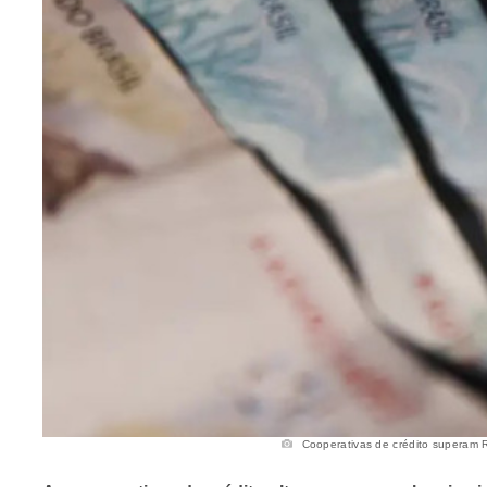
Cooperativas de crédito superam R$