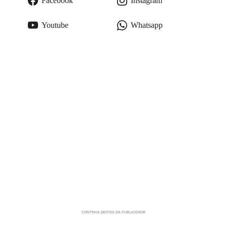
Facebook
Instagram
Youtube
Whatsapp