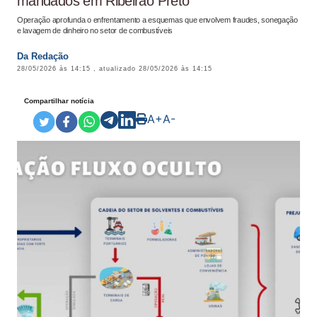
mandados em Ribeirão Preto
Operação aprofunda o enfrentamento a esquemas que envolvem fraudes, sonegação
e lavagem de dinheiro no setor de combustíveis
Da Redação
28/05/2026 às 14:15
, atualizado
28/05/2026 às 14:15
Compartilhar notícia
A+
A-