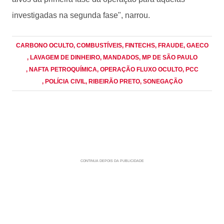
investigadas na segunda fase", narrou.
CARBONO OCULTO
, COMBUSTÍVEIS
, FINTECHS
, FRAUDE
, GAECO
, LAVAGEM DE DINHEIRO
, MANDADOS
, MP DE SÃO PAULO
, NAFTA PETROQUÍMICA
, OPERAÇÃO FLUXO OCULTO
, PCC
, POLÍCIA CIVIL
, RIBEIRÃO PRETO
, SONEGAÇÃO