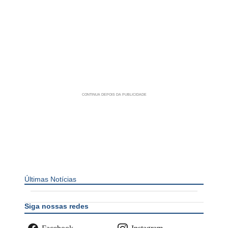
Últimas Notícias
Siga nossas redes