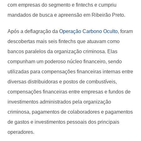
com empresas do segmento e fintechs e cumpriu
mandados de busca e apreensão em Ribeirão Preto.
Após a deflagração da
Operação Carbono Oculto
, foram
descobertas mais seis fintechs que atuavam como
bancos paralelos da organização criminosa. Elas
compunham um poderoso núcleo financeiro, sendo
utilizadas para compensações financeiras internas entre
diversas distribuidoras e postos de combustíveis,
compensações financeiras entre empresas e fundos de
investimentos administrados pela organização
criminosa, pagamentos de colaboradores e pagamentos
de gastos e investimentos pessoais dos principais
operadores.