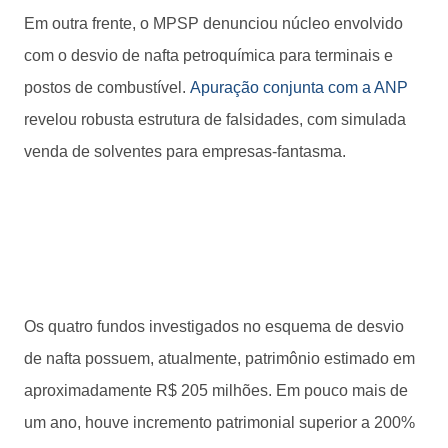
Em outra frente, o MPSP denunciou núcleo envolvido
com o desvio de nafta petroquímica para terminais e
postos de combustível.
Apuração conjunta com a ANP
revelou robusta estrutura de falsidades, com simulada
venda de solventes para empresas-fantasma.
Os quatro fundos investigados no esquema de desvio
de nafta possuem, atualmente, patrimônio estimado em
aproximadamente R$ 205 milhões. Em pouco mais de
um ano, houve incremento patrimonial superior a 200%