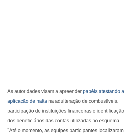
As autoridades visam a apreender
papéis atestando a
aplicação de nafta
na adulteração de combustíveis,
participação de instituições financeiras e identificação
dos beneficiários das contas utilizadas no esquema.
"Até o momento, as equipes participantes localizaram