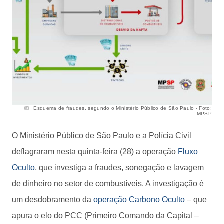
Esquema de fraudes, segundo o Ministério Público de São Paulo - Foto:
MPSP
O Ministério Público de São Paulo e a Polícia Civil
deflagraram nesta quinta-feira (28) a operação
Fluxo
Oculto
, que investiga a fraudes, sonegação e lavagem
de dinheiro no setor de combustíveis. A investigação é
um desdobramento da
operação Carbono Oculto
– que
apura o elo do PCC (Primeiro Comando da Capital –