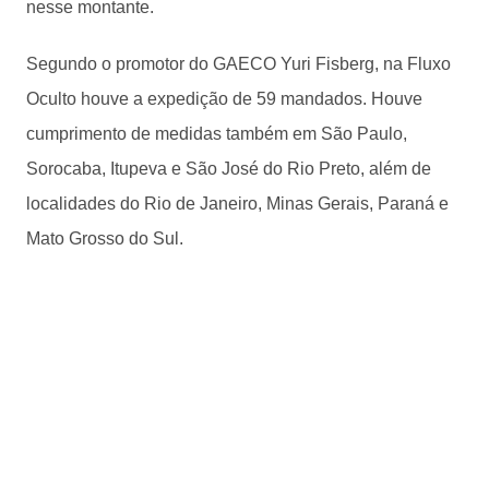
nesse montante.
Segundo o promotor do GAECO Yuri Fisberg, na Fluxo
Oculto houve a expedição de 59 mandados. Houve
cumprimento de medidas também em São Paulo,
Sorocaba, Itupeva e São José do Rio Preto, além de
localidades do Rio de Janeiro, Minas Gerais, Paraná e
Mato Grosso do Sul.