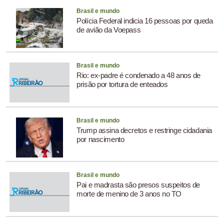
Brasil e mundo
Polícia Federal indicia 16 pessoas por queda
de avião da Voepass
Brasil e mundo
Rio: ex-padre é condenado a 48 anos de
prisão por tortura de enteados
Brasil e mundo
Trump assina decretos e restringe cidadania
por nascimento
Brasil e mundo
Pai e madrasta são presos suspeitos de
morte de menino de 3 anos no TO