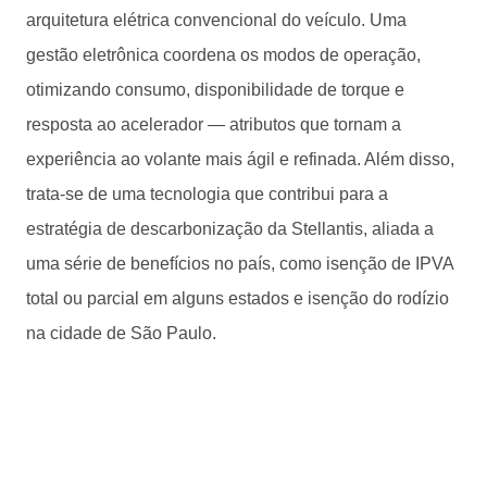
arquitetura elétrica convencional do veículo. Uma
gestão eletrônica coordena os modos de operação,
otimizando consumo, disponibilidade de torque e
resposta ao acelerador — atributos que tornam a
experiência ao volante mais ágil e refinada. Além disso,
trata-se de uma tecnologia que contribui para a
estratégia de descarbonização da Stellantis, aliada a
uma série de benefícios no país, como isenção de IPVA
total ou parcial em alguns estados e isenção do rodízio
na cidade de São Paulo.