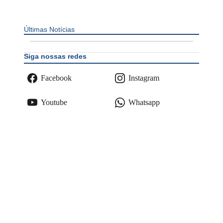
Últimas Notícias
Siga nossas redes
Facebook
Instagram
Youtube
Whatsapp