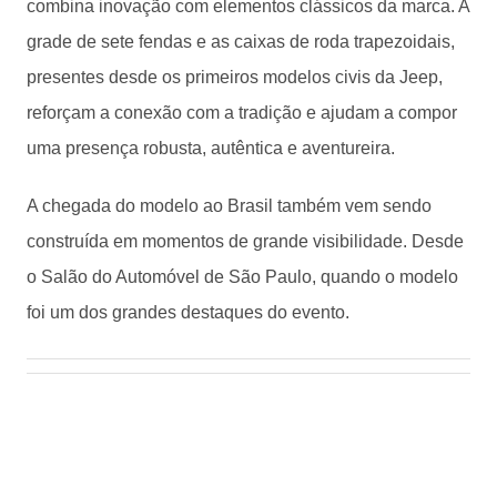
combina inovação com elementos clássicos da marca. A
grade de sete fendas e as caixas de roda trapezoidais,
presentes desde os primeiros modelos civis da Jeep,
reforçam a conexão com a tradição e ajudam a compor
uma presença robusta, autêntica e aventureira.
A chegada do modelo ao Brasil também vem sendo
construída em momentos de grande visibilidade. Desde
o Salão do Automóvel de São Paulo, quando o modelo
foi um dos grandes destaques do evento.