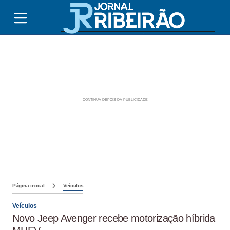
Página inicial
Veículos
Veículos
Novo Jeep Avenger recebe motorização híbrida