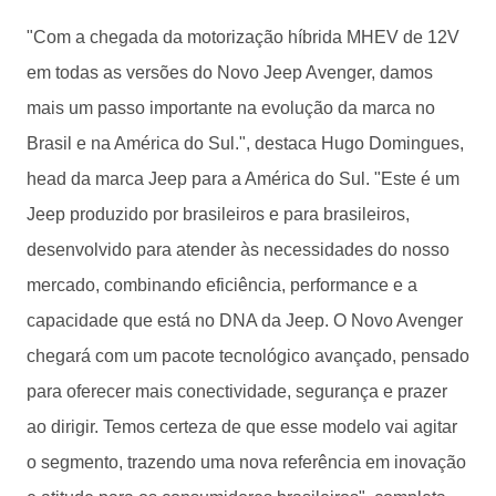
"Com a chegada da motorização híbrida MHEV de 12V
em todas as versões do Novo Jeep Avenger, damos
mais um passo importante na evolução da marca no
Brasil e na América do Sul.", destaca Hugo Domingues,
head da marca Jeep para a América do Sul. "Este é um
Jeep produzido por brasileiros e para brasileiros,
desenvolvido para atender às necessidades do nosso
mercado, combinando eficiência, performance e a
capacidade que está no DNA da Jeep. O Novo Avenger
chegará com um pacote tecnológico avançado, pensado
para oferecer mais conectividade, segurança e prazer
ao dirigir. Temos certeza de que esse modelo vai agitar
o segmento, trazendo uma nova referência em inovação