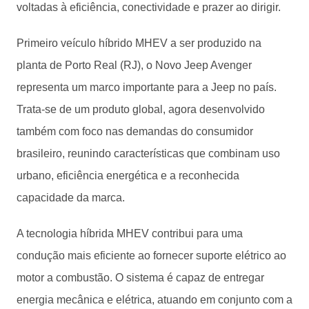
voltadas à eficiência, conectividade e prazer ao dirigir.
Primeiro veículo híbrido MHEV a ser produzido na
planta de Porto Real (RJ), o Novo Jeep Avenger
representa um marco importante para a Jeep no país.
Trata-se de um produto global, agora desenvolvido
também com foco nas demandas do consumidor
brasileiro, reunindo características que combinam uso
urbano, eficiência energética e a reconhecida
capacidade da marca.
A tecnologia híbrida MHEV contribui para uma
condução mais eficiente ao fornecer suporte elétrico ao
motor a combustão. O sistema é capaz de entregar
energia mecânica e elétrica, atuando em conjunto com a