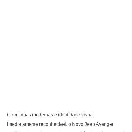
Com linhas modernas e identidade visual
imediatamente reconhecível, o Novo Jeep Avenger