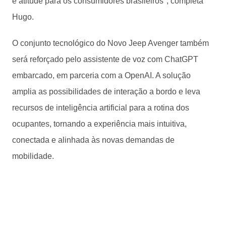
e atitude para os consumidores brasileiros", completa
Hugo.
O conjunto tecnológico do Novo Jeep Avenger também
será reforçado pelo assistente de voz com ChatGPT
embarcado, em parceria com a OpenAI. A solução
amplia as possibilidades de interação a bordo e leva
recursos de inteligência artificial para a rotina dos
ocupantes, tornando a experiência mais intuitiva,
conectada e alinhada às novas demandas de
mobilidade.