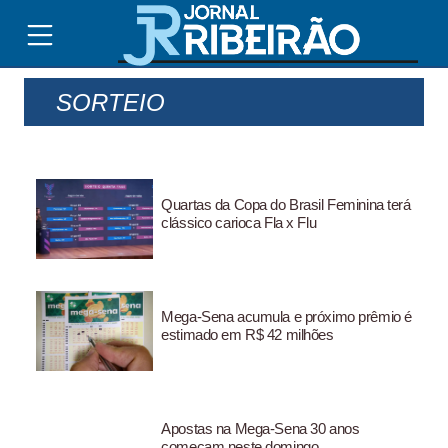
SORTEIO
Quartas da Copa do Brasil Feminina terá
clássico carioca Fla x Flu
Mega-Sena acumula e próximo prêmio é
estimado em R$ 42 milhões
Apostas na Mega-Sena 30 anos
começam neste domingo