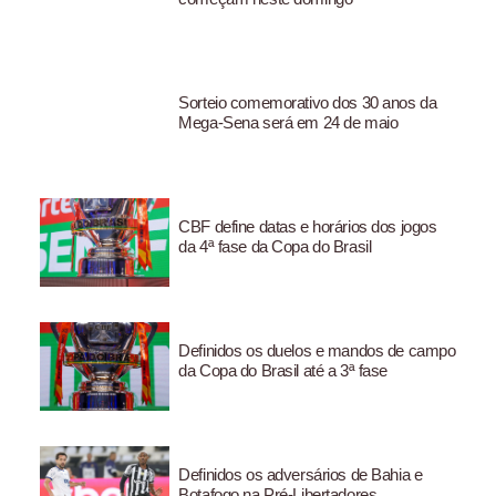
Sorteio comemorativo dos 30 anos da
Mega-Sena será em 24 de maio
CBF define datas e horários dos jogos
da 4ª fase da Copa do Brasil
Definidos os duelos e mandos de campo
da Copa do Brasil até a 3ª fase
Definidos os adversários de Bahia e
Botafogo na Pré-Libertadores