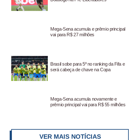
Mega-Sena acumula e prêmio principal
vai para R$ 27 milhões
Brasil sobe para 5º no ranking da Fifa e
será cabeça de chave na Copa
Mega-Sena acumula novamente e
prêmio principal vai para R$ 55 milhões
VER MAIS NOTÍCIAS