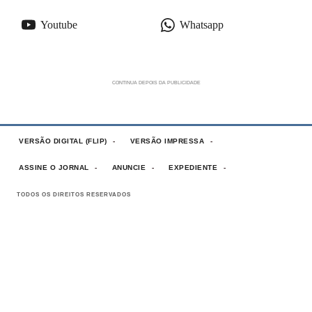
Youtube
Whatsapp
VERSÃO DIGITAL (FLIP)
VERSÃO IMPRESSA
ASSINE O JORNAL
ANUNCIE
EXPEDIENTE
TODOS OS DIREITOS RESERVADOS