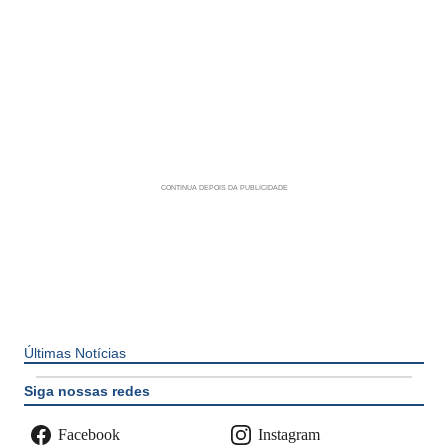
Últimas Notícias
Siga nossas redes
Facebook
Instagram