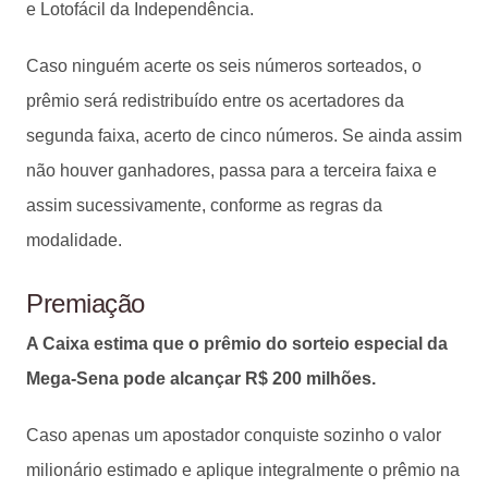
e Lotofácil da Independência.
Caso ninguém acerte os seis números sorteados, o
prêmio será redistribuído entre os acertadores da
segunda faixa, acerto de cinco números. Se ainda assim
não houver ganhadores, passa para a terceira faixa e
assim sucessivamente, conforme as regras da
modalidade.
Premiação
A Caixa estima que o prêmio do sorteio especial da
Mega-Sena pode alcançar R$ 200 milhões.
Caso apenas um apostador conquiste sozinho o valor
milionário estimado e aplique integralmente o prêmio na