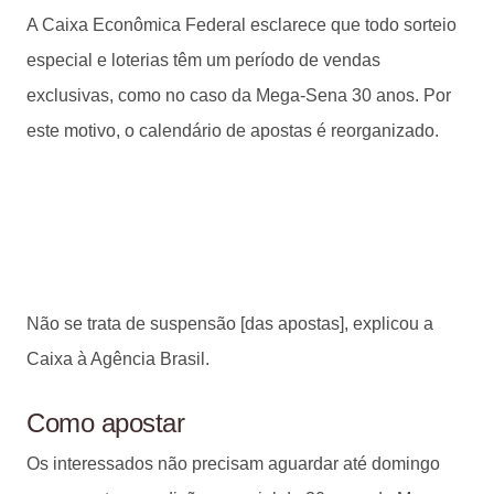
A Caixa Econômica Federal esclarece que todo sorteio
especial e loterias têm um período de vendas
exclusivas, como no caso da Mega-Sena 30 anos. Por
este motivo, o calendário de apostas é reorganizado.
Não se trata de suspensão [das apostas], explicou a
Caixa à Agência Brasil.
Como apostar
Os interessados não precisam aguardar até domingo