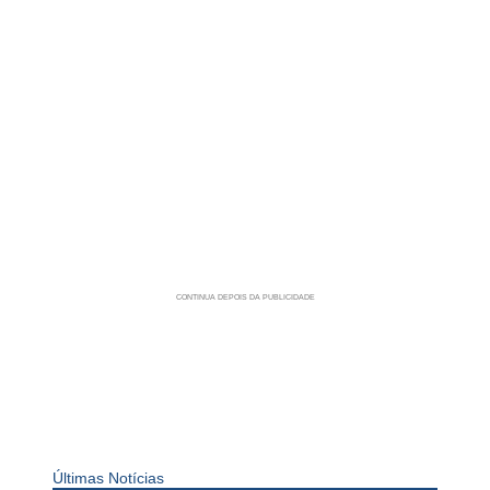
Últimas Notícias