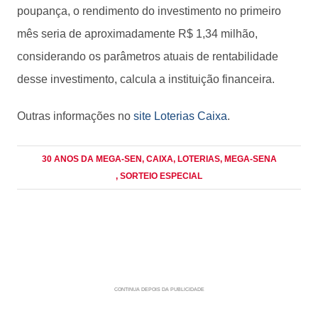
poupança, o rendimento do investimento no primeiro
mês seria de aproximadamente R$ 1,34 milhão,
considerando os parâmetros atuais de rentabilidade
desse investimento, calcula a instituição financeira.
Outras informações no
site Loterias Caixa
.
30 ANOS DA MEGA-SEN
, CAIXA
, LOTERIAS
, MEGA-SENA
, SORTEIO ESPECIAL