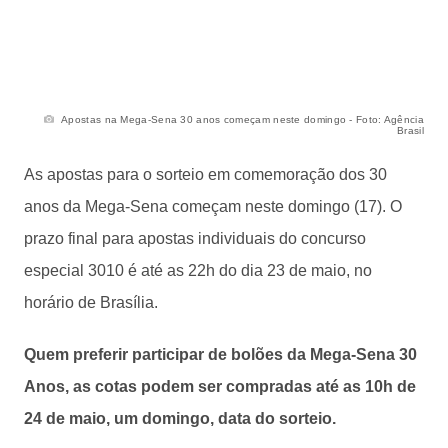
Apostas na Mega-Sena 30 anos começam neste domingo - Foto: Agência
Brasil
As apostas para o sorteio em comemoração dos 30
anos da Mega-Sena começam neste domingo (17). O
prazo final para apostas individuais do concurso
especial 3010 é até as 22h do dia 23 de maio, no
horário de Brasília.
Quem preferir participar de bolões da Mega-Sena 30
Anos, as cotas podem ser compradas até as 10h de
24 de maio, um domingo, data do sorteio.