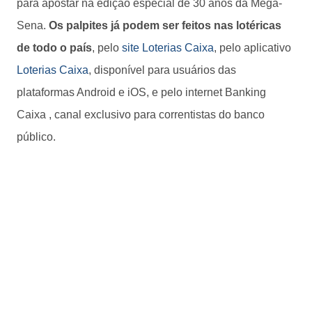
para apostar na edição especial de 30 anos da Mega-
Sena.
Os palpites já podem ser feitos nas lotéricas
de todo o país
, pelo
site Loterias Caixa
, pelo aplicativo
Loterias Caixa
, disponível para usuários das
plataformas Android e iOS, e pelo internet Banking
Caixa , canal exclusivo para correntistas do banco
público.