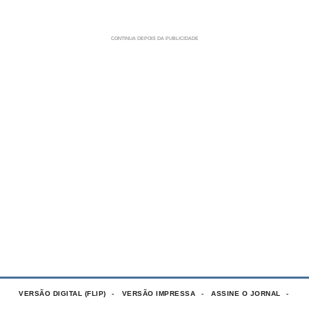
VERSÃO DIGITAL (FLIP)
VERSÃO IMPRESSA
ASSINE O JORNAL