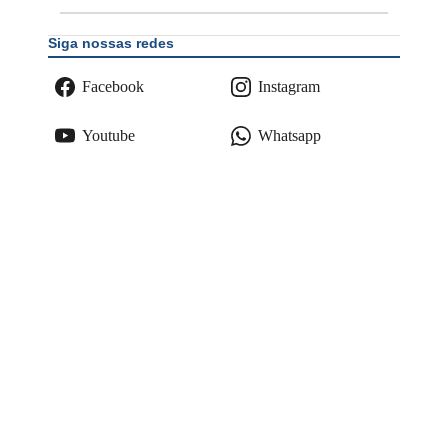
Siga nossas redes
Facebook
Instagram
Youtube
Whatsapp