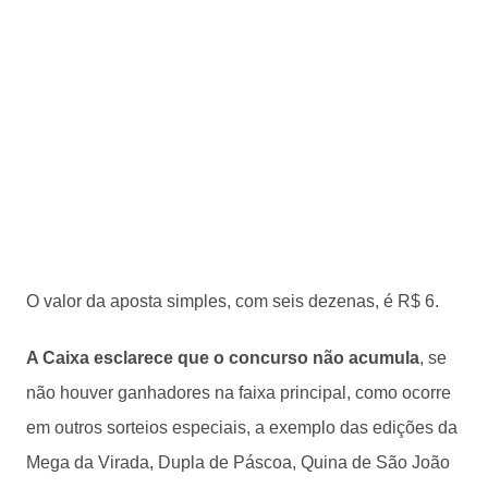
O valor da aposta simples, com seis dezenas, é R$ 6.
A Caixa esclarece que o concurso não acumula
, se
não houver ganhadores na faixa principal, como ocorre
em outros sorteios especiais, a exemplo das edições da
Mega da Virada, Dupla de Páscoa, Quina de São João