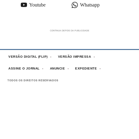
Youtube
Whatsapp
VERSÃO DIGITAL (FLIP)
VERSÃO IMPRESSA
ASSINE O JORNAL
ANUNCIE
EXPEDIENTE
TODOS OS DIREITOS RESERVADOS