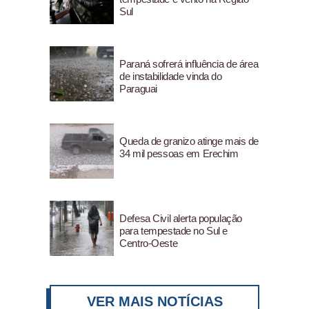
Sul
Paraná sofrerá influência de área
de instabilidade vinda do
Paraguai
Queda de granizo atinge mais de
34 mil pessoas em Erechim
Defesa Civil alerta população
para tempestade no Sul e
Centro-Oeste
VER MAIS NOTÍCIAS