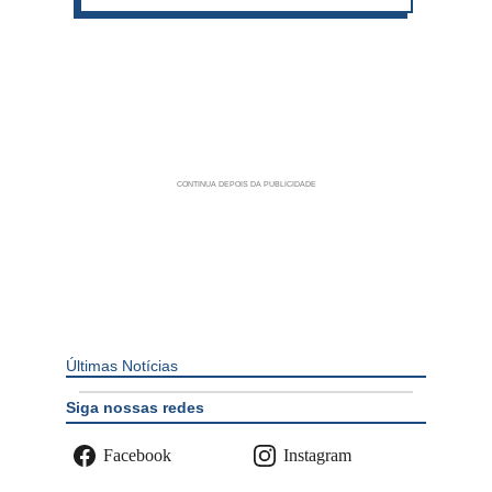
Últimas Notícias
Siga nossas redes
Facebook
Instagram