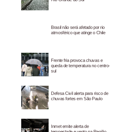
Brasil não será afetado por rio
atmosférico que atinge o Chile
Frente fria provoca chuvas e
queda de temperatura no centro-
sul
Defesa Civil alerta para risco de
chuvas fortes em São Paulo
Inmet emite alerta de
tempestade e vento na Região