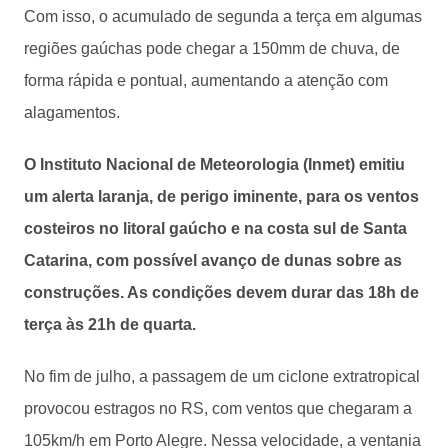
Com isso, o acumulado de segunda a terça em algumas
regiões gaúchas pode chegar a 150mm de chuva, de
forma rápida e pontual, aumentando a atenção com
alagamentos.
O Instituto Nacional de Meteorologia (Inmet) emitiu
um alerta laranja, de perigo iminente, para os ventos
costeiros no litoral gaúcho e na costa sul de Santa
Catarina, com possível avanço de dunas sobre as
construções. As condições devem durar das 18h de
terça às 21h de quarta.
No fim de julho, a passagem de um ciclone extratropical
provocou estragos no RS, com ventos que chegaram a
105km/h em Porto Alegre. Nessa velocidade, a ventania