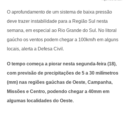
O aprofundamento de um sistema de baixa pressão
deve trazer instabilidade para a Região Sul nesta
semana, em especial ao Rio Grande do Sul. No litoral
gaúcho os ventos podem chegar a 100km/h em alguns
locais, alerta a Defesa Civil.
O tempo começa a piorar nesta segunda-feira (18),
com previsão de precipitações de 5 a 30 milímetros
(mm) nas regiões gaúchas de Oeste, Campanha,
Missões e Centro, podendo chegar a 40mm em
algumas localidades do Oeste.