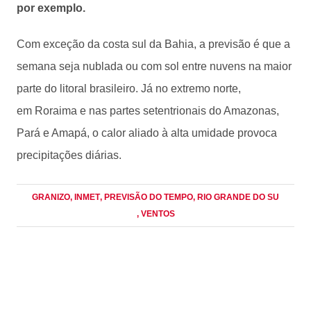
por exemplo.
Com exceção da costa sul da Bahia, a previsão é que a
semana seja nublada ou com sol entre nuvens na maior
parte do litoral brasileiro. Já no extremo norte,
em Roraima e nas partes setentrionais do Amazonas,
Pará e Amapá, o calor aliado à alta umidade provoca
precipitações diárias.
GRANIZO
, INMET
, PREVISÃO DO TEMPO
, RIO GRANDE DO SU
, VENTOS