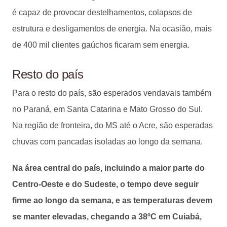
é capaz de provocar destelhamentos, colapsos de
estrutura e desligamentos de energia. Na ocasião, mais
de 400 mil clientes gaúchos ficaram sem energia.
Resto do país
Para o resto do país, são esperados vendavais também
no Paraná, em Santa Catarina e Mato Grosso do Sul.
Na região de fronteira, do MS até o Acre, são esperadas
chuvas com pancadas isoladas ao longo da semana.
Na área central do país, incluindo a maior parte do
Centro-Oeste e do Sudeste, o tempo deve seguir
firme ao longo da semana, e as temperaturas devem
se manter elevadas, chegando a 38ºC em Cuiabá,