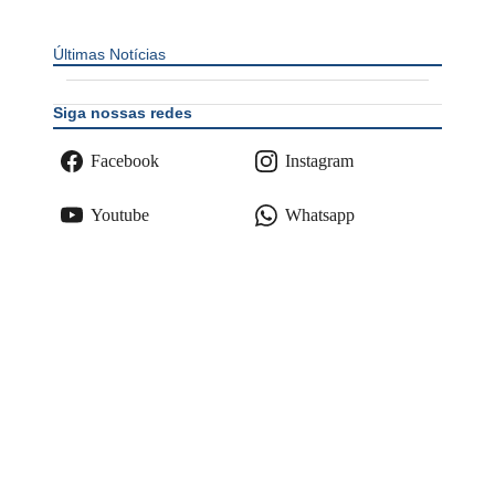
Últimas Notícias
Siga nossas redes
Facebook
Instagram
Youtube
Whatsapp