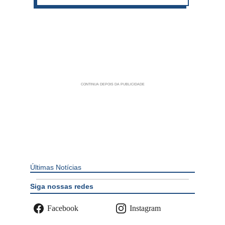
Últimas Notícias
Siga nossas redes
Facebook
Instagram