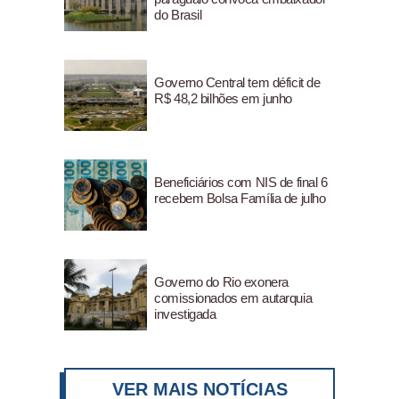
do Brasil
Governo Central tem déficit de
R$ 48,2 bilhões em junho
Beneficiários com NIS de final 6
recebem Bolsa Família de julho
Governo do Rio exonera
comissionados em autarquia
investigada
VER MAIS NOTÍCIAS