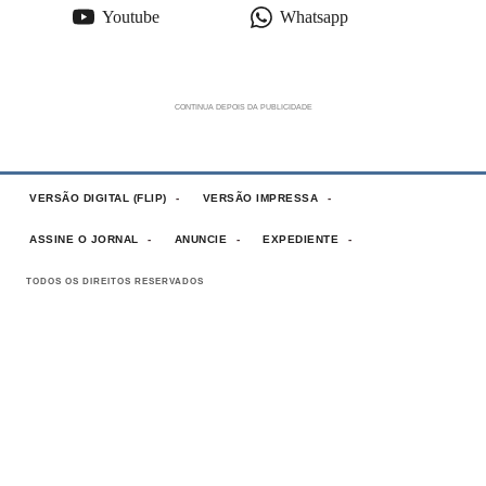
Youtube
Whatsapp
VERSÃO DIGITAL (FLIP)
VERSÃO IMPRESSA
ASSINE O JORNAL
ANUNCIE
EXPEDIENTE
TODOS OS DIREITOS RESERVADOS