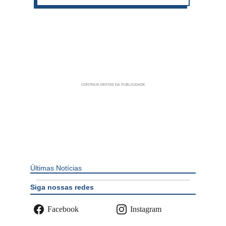
Últimas Notícias
Siga nossas redes
Facebook
Instagram