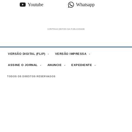
Youtube
Whatsapp
VERSÃO DIGITAL (FLIP)
VERSÃO IMPRESSA
ASSINE O JORNAL
ANUNCIE
EXPEDIENTE
TODOS OS DIREITOS RESERVADOS