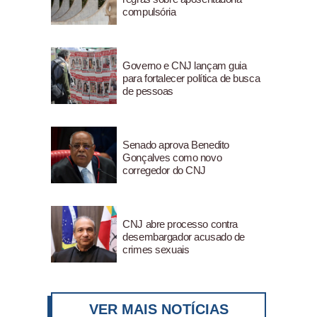
compulsória
Governo e CNJ lançam guia
para fortalecer política de busca
de pessoas
Senado aprova Benedito
Gonçalves como novo
corregedor do CNJ
CNJ abre processo contra
desembargador acusado de
crimes sexuais
VER MAIS NOTÍCIAS