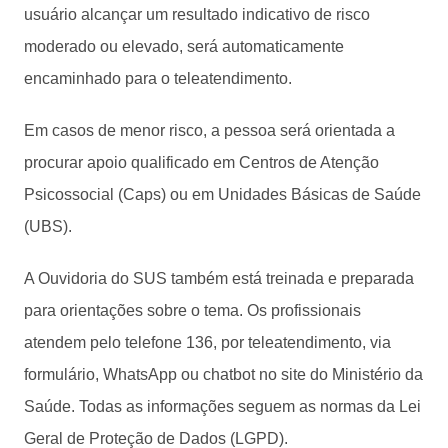
usuário alcançar um resultado indicativo de risco
moderado ou elevado, será automaticamente
encaminhado para o teleatendimento.
Em casos de menor risco, a pessoa será orientada a
procurar apoio qualificado em Centros de Atenção
Psicossocial (Caps) ou em Unidades Básicas de Saúde
(UBS).
A Ouvidoria do SUS também está treinada e preparada
para orientações sobre o tema. Os profissionais
atendem pelo telefone 136, por teleatendimento, via
formulário, WhatsApp ou chatbot no site do Ministério da
Saúde. Todas as informações seguem as normas da Lei
Geral de Proteção de Dados (LGPD).