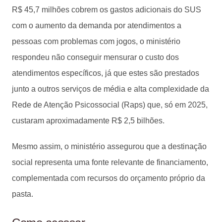
R$ 45,7 milhões cobrem os gastos adicionais do SUS
com o aumento da demanda por atendimentos a
pessoas com problemas com jogos, o ministério
respondeu não conseguir mensurar o custo dos
atendimentos específicos, já que estes são prestados
junto a outros serviços de média e alta complexidade da
Rede de Atenção Psicossocial (Raps) que, só em 2025,
custaram aproximadamente R$ 2,5 bilhões.
Mesmo assim, o ministério assegurou que a destinação
social representa uma fonte relevante de financiamento,
complementada com recursos do orçamento próprio da
pasta.