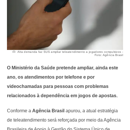
Alta demanda faz SUS ampliar teleatendimento a jogadores compulsivos -
Foto: Agência Brasil
O Ministério da Saúde pretende ampliar, ainda este
ano, os atendimentos por telefone e por
videochamadas para pessoas com problemas
relacionados à dependência em jogos de apostas.
Conforme a
Agência Brasil
apurou, a atual estratégia
de teleatendimento será reforçada por meio da Agência
Brasileira de Apoio à Gestão do Sistema Único de