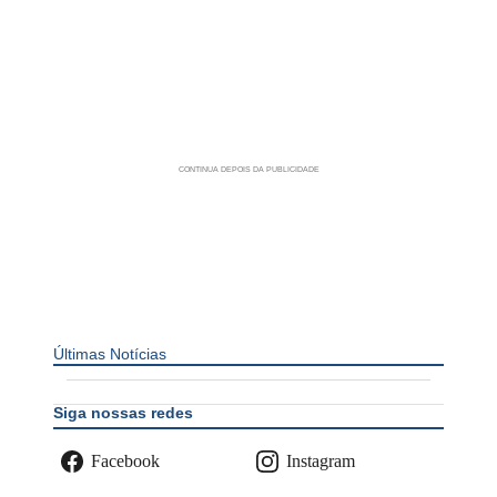
Últimas Notícias
Siga nossas redes
Facebook
Instagram