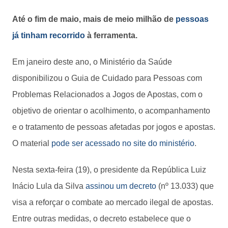
Até o fim de maio, mais de meio milhão de
pessoas
já tinham recorrido
à ferramenta.
Em janeiro deste ano, o Ministério da Saúde
disponibilizou o Guia de Cuidado para Pessoas com
Problemas Relacionados a Jogos de Apostas, com o
objetivo de orientar o acolhimento, o acompanhamento
e o tratamento de pessoas afetadas por jogos e apostas.
O material
pode ser acessado no site do ministério
.
Nesta sexta-feira (19), o presidente da República Luiz
Inácio Lula da Silva
assinou um decreto
(nº 13.033) que
visa a reforçar o combate ao mercado ilegal de apostas.
Entre outras medidas, o decreto estabelece que o