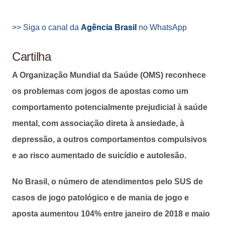
>> Siga o canal da
Agência Brasil
no WhatsApp
Cartilha
A Organização Mundial da Saúde (OMS) reconhece
os problemas com jogos de apostas como um
comportamento potencialmente prejudicial à saúde
mental, com associação direta à ansiedade, à
depressão, a outros comportamentos compulsivos
e ao risco aumentado de suicídio e autolesão.
No Brasil, o número de atendimentos pelo SUS de
casos de jogo patológico e de mania de jogo e
aposta aumentou 104% entre janeiro de 2018 e maio