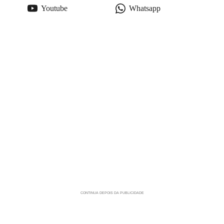
Youtube
Whatsapp