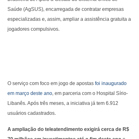
Saúde (AgSUS), encarregada de contratar empresas
especializadas e, assim, ampliar a assistência gratuita a
jogadores compulsivos.
O serviço com foco em jogo de apostas
foi inaugurado
em março deste ano
, em parceria com o Hospital Sírio-
Libanês. Após três meses, a iniciativa já tem 6.912
usuários cadastrados.
A ampliação do teleatendimento exigirá cerca de R$