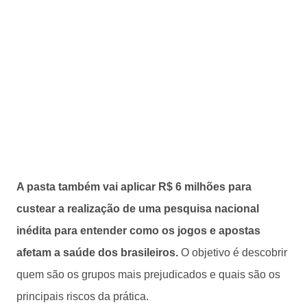
A pasta também vai aplicar R$ 6 milhões para
custear a realização de uma pesquisa nacional
inédita para entender como os jogos e apostas
afetam a saúde dos brasileiros.
O objetivo é descobrir
quem são os grupos mais prejudicados e quais são os
principais riscos da prática.