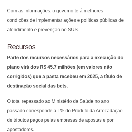
Com as informações, o governo terá melhores
condições de implementar ações e políticas públicas de
atendimento e prevenção no SUS.
Recursos
Parte dos recursos necessários para a execução do
plano virá dos R$ 45,7 milhões (em valores não
corrigidos) que a pasta recebeu em 2025, a título de
destinação social das bets.
O total repassado ao Ministério da Saúde no ano
passado corresponde a 1% do Produto da Arrecadação
de tributos pagos pelas empresas de apostas e por
apostadores.