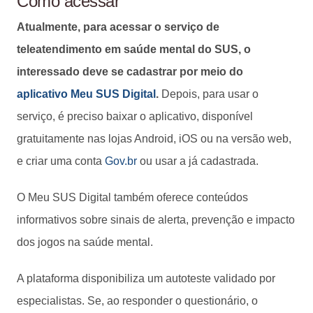
Como acessar
Atualmente, para acessar o serviço de
teleatendimento em saúde mental do SUS, o
interessado deve se cadastrar por meio do
aplicativo Meu SUS Digital
.
Depois, para usar o
serviço, é preciso baixar o aplicativo, disponível
gratuitamente nas lojas Android, iOS ou na versão web,
e criar uma conta
Gov.br
ou usar a já cadastrada.
O Meu SUS Digital também oferece conteúdos
informativos sobre sinais de alerta, prevenção e impacto
dos jogos na saúde mental.
A plataforma disponibiliza um autoteste validado por
especialistas. Se, ao responder o questionário, o