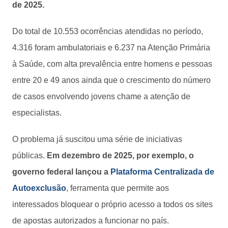
de 2025.
Do total de 10.553 ocorrências atendidas no período,
4.316 foram ambulatoriais e 6.237 na Atenção Primária
à Saúde, com alta prevalência entre homens e pessoas
entre 20 e 49 anos ainda que o crescimento do número
de casos envolvendo jovens chame a atenção de
especialistas.
O problema já suscitou uma série de iniciativas
públicas.
Em dezembro de 2025, por exemplo, o
governo federal lançou a
Plataforma Centralizada de
Autoexclusão
, ferramenta que permite aos
interessados bloquear o próprio acesso a todos os sites
de apostas autorizados a funcionar no país.