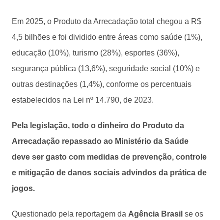
Em 2025, o Produto da Arrecadação total chegou a R$
4,5 bilhões e foi dividido entre áreas como saúde (1%),
educação (10%), turismo (28%), esportes (36%),
segurança pública (13,6%), seguridade social (10%) e
outras destinações (1,4%), conforme os percentuais
estabelecidos na Lei nº 14.790, de 2023.
Pela legislação, todo o dinheiro do Produto da
Arrecadação repassado ao Ministério da Saúde
deve ser gasto com medidas de prevenção, controle
e mitigação de danos sociais advindos da prática de
jogos.
Questionado pela reportagem da
Agência Brasil
se os