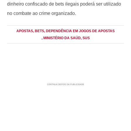
dinheiro confiscado de bets ilegais poderá ser utilizado
no combate ao crime organizado.
APOSTAS
, BETS
, DEPENDÊNCIA EM JOGOS DE APOSTAS
, MINISTÉRIO DA SAÚD
, SUS