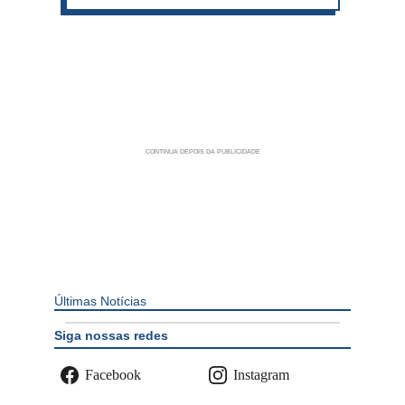
Últimas Notícias
Siga nossas redes
Facebook
Instagram