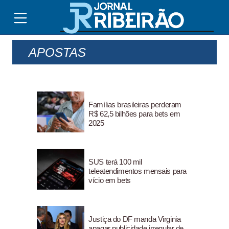
APOSTAS
Famílias brasileiras perderam
R$ 62,5 bilhões para bets em
2025
SUS terá 100 mil
teleatendimentos mensais para
vício em bets
Justiça do DF manda Virginia
apagar publicidade irregular de