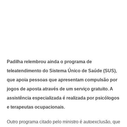
Padilha relembrou ainda o programa de
teleatendimento do Sistema Único de Saúde (SUS),
que apoia pessoas que apresentam compulsão por
jogos de aposta através de um serviço gratuito. A
assistência especializada é realizada por psicólogos
e terapeutas ocupacionais.
Outro programa citado pelo ministro é autoexclusão, que