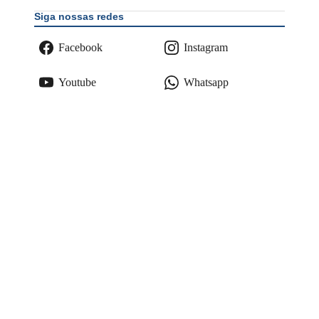
Siga nossas redes
Facebook
Instagram
Youtube
Whatsapp