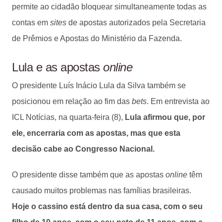
permite ao cidadão bloquear simultaneamente todas as
contas em
sites
de apostas autorizados pela Secretaria
de Prêmios e Apostas do Ministério da Fazenda.
Lula e as apostas
online
O presidente Luís Inácio Lula da Silva também se
posicionou em relação ao fim das
bets
. Em entrevista ao
ICL Notícias, na quarta-feira (8),
Lula afirmou que, por
ele, encerraria com as apostas, mas que esta
decisão cabe ao Congresso Nacional.
O presidente disse também que as apostas
online
têm
causado muitos problemas nas famílias brasileiras.
Hoje o cassino está dentro da sua casa, com o seu