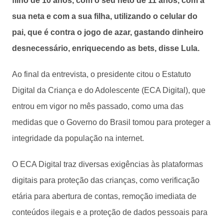
filho de 10 anos, com o seu neto de 11 anos, com a
sua neta e com a sua filha, utilizando o celular do
pai, que é contra o jogo de azar, gastando dinheiro
desnecessário, enriquecendo as bets, disse Lula.
Ao final da entrevista, o presidente citou o Estatuto
Digital da Criança e do Adolescente (ECA Digital), que
entrou em vigor no mês passado, como uma das
medidas que o Governo do Brasil tomou para proteger a
integridade da população na internet.
O ECA Digital traz diversas exigências às plataformas
digitais para proteção das crianças, como verificação
etária para abertura de contas, remoção imediata de
conteúdos ilegais e a proteção de dados pessoais para