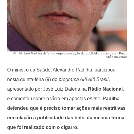
Ministro Padilha defende regulamentação da publicidade das bets - Foto:
Agência Brasil
O ministro da Saúde, Alexandre Padilha, participou
nesta quinta-feira (9) do
programa Alô Alô Brasil
,
apresentado por José Luiz Datena na
Rádio Nacional
,
e comentou sobre o vício em apostas
online
.
Padilha
defendeu que é preciso tomar ações mais restritivas
em relação a publicidade das bets, da mesma forma
que foi realizado com o cigarro.