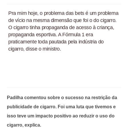
Pra mim hoje, o problema das bets é um problema
de vício na mesma dimensão que foi o do cigarro.
O cigarro tinha propaganda de acesso à criança,
propaganda esportiva. A Fórmula 1 era
praticamente toda pautada pela indústria do
cigarro, disse o ministro.
Padilha comentou sobre o sucesso na restrição da
publicidade de cigarro. Foi uma luta que tivemos e
isso teve um impacto positivo ao reduzir o uso do
cigarro, explica.