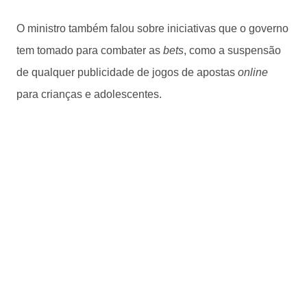
O ministro também falou sobre iniciativas que o governo
tem tomado para combater as
bets
, como a suspensão
de qualquer publicidade de jogos de apostas
online
para crianças e adolescentes.