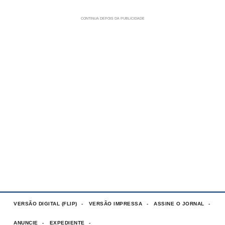
VERSÃO DIGITAL (FLIP)
VERSÃO IMPRESSA
ASSINE O JORNAL
ANUNCIE
EXPEDIENTE