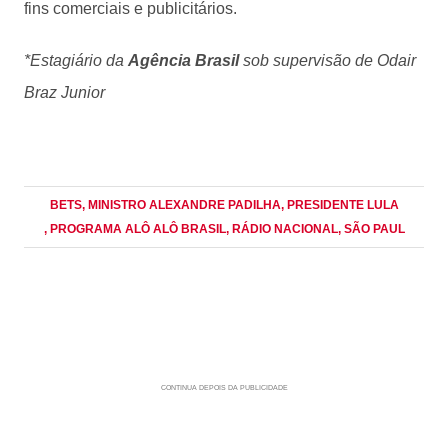
fins comerciais e publicitários.
*Estagiário da
Agência Brasil
sob supervisão de Odair
Braz Junior
BETS
, MINISTRO ALEXANDRE PADILHA
, PRESIDENTE LULA
, PROGRAMA ALÔ ALÔ BRASIL
, RÁDIO NACIONAL
, SÃO PAUL