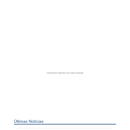
Últimas Notícias