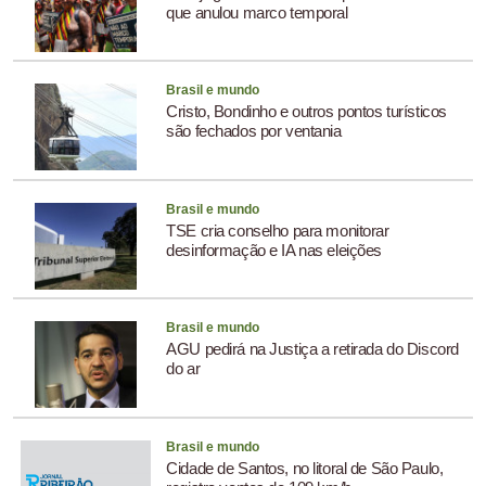
que anulou marco temporal
Brasil e mundo
Cristo, Bondinho e outros pontos turísticos
são fechados por ventania
Brasil e mundo
TSE cria conselho para monitorar
desinformação e IA nas eleições
Brasil e mundo
AGU pedirá na Justiça a retirada do Discord
do ar
Brasil e mundo
Cidade de Santos, no litoral de São Paulo,