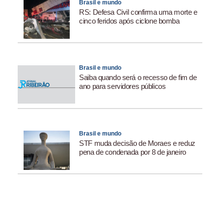
Brasil e mundo
RS: Defesa Civil confirma uma morte e
cinco feridos após ciclone bomba
Brasil e mundo
Saiba quando será o recesso de fim de
ano para servidores públicos
Brasil e mundo
STF muda decisão de Moraes e reduz
pena de condenada por 8 de janeiro