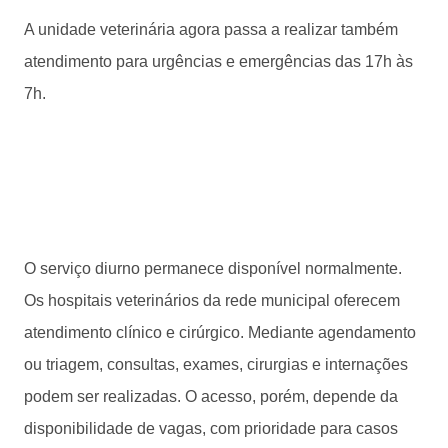
A unidade veterinária agora passa a realizar também
atendimento para urgências e emergências das 17h às
7h.
O serviço diurno permanece disponível normalmente.
Os hospitais veterinários da rede municipal oferecem
atendimento clínico e cirúrgico. Mediante agendamento
ou triagem, consultas, exames, cirurgias e internações
podem ser realizadas. O acesso, porém, depende da
disponibilidade de vagas, com prioridade para casos