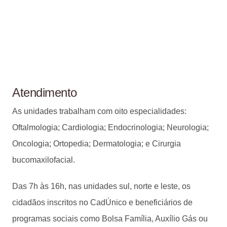
Atendimento
As unidades trabalham com oito especialidades:
Oftalmologia; Cardiologia; Endocrinologia; Neurologia;
Oncologia; Ortopedia; Dermatologia; e Cirurgia
bucomaxilofacial.
Das 7h às 16h, nas unidades sul, norte e leste, os
cidadãos inscritos no CadÚnico e beneficiários de
programas sociais como Bolsa Família, Auxílio Gás ou