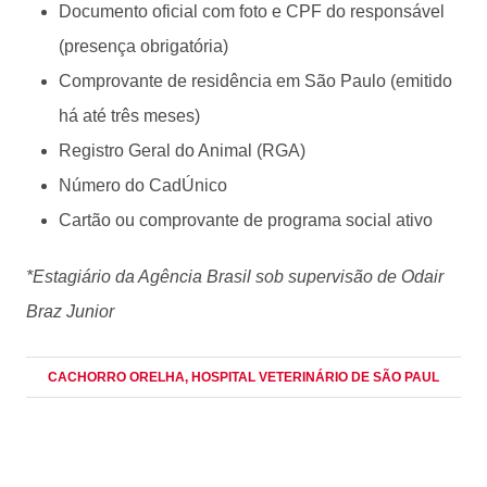
Documento oficial com foto e CPF do responsável
(presença obrigatória)
Comprovante de residência em São Paulo (emitido
há até três meses)
Registro Geral do Animal (RGA)
Número do CadÚnico
Cartão ou comprovante de programa social ativo
*Estagiário da Agência Brasil sob supervisão de Odair
Braz Junior
CACHORRO ORELHA
, HOSPITAL VETERINÁRIO DE SÃO PAUL