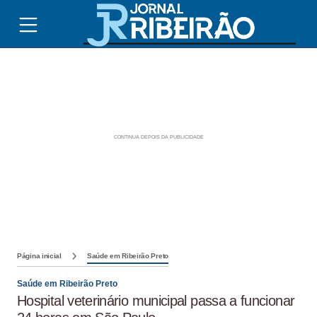
Página inicial
Saúde em Ribeirão Preto
Saúde em Ribeirão Preto
Hospital veterinário municipal passa a funcionar