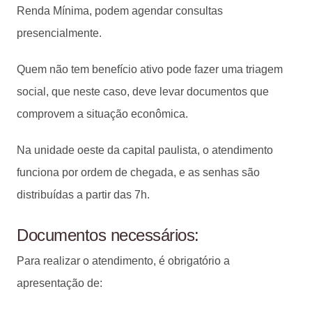
Renda Mínima, podem agendar consultas
presencialmente.
Quem não tem benefício ativo pode fazer uma triagem
social, que neste caso, deve levar documentos que
comprovem a situação econômica.
Na unidade oeste da capital paulista, o atendimento
funciona por ordem de chegada, e as senhas são
distribuídas a partir das 7h.
Documentos necessários:
Para realizar o atendimento, é obrigatório a
apresentação de: