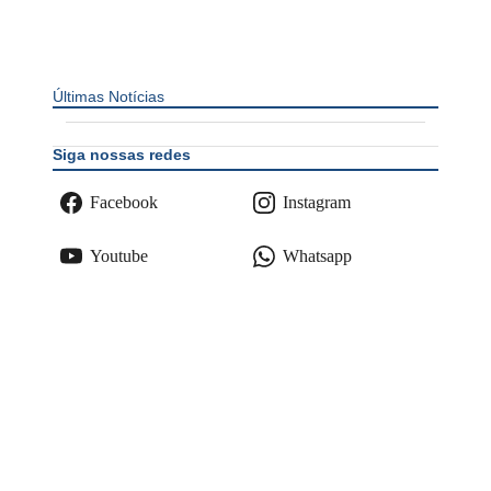
Últimas Notícias
Siga nossas redes
Facebook
Instagram
Youtube
Whatsapp