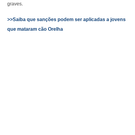
graves.
>>Saiba que sanções podem ser aplicadas a jovens
que mataram cão Orelha