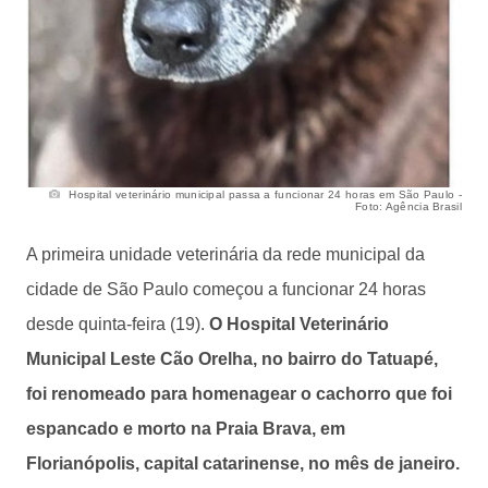
Hospital veterinário municipal passa a funcionar 24 horas em São Paulo -
Foto: Agência Brasil
A primeira unidade veterinária da rede municipal da
cidade de São Paulo começou a funcionar 24 horas
desde quinta-feira (19).
O Hospital Veterinário
Municipal Leste Cão Orelha, no bairro do Tatuapé,
foi renomeado para homenagear o cachorro que foi
espancado e morto na Praia Brava, em
Florianópolis, capital catarinense, no mês de janeiro.