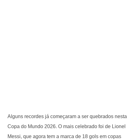
Alguns recordes já começaram a ser quebrados nesta
Copa do Mundo 2026. O mais celebrado foi de Lionel
Messi, que agora tem a marca de 18 gols em copas