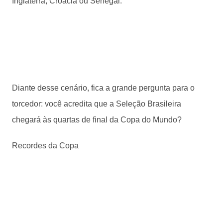
Inglaterra, Croácia ou Senegal.
Diante desse cenário, fica a grande pergunta para o
torcedor: você acredita que a Seleção Brasileira
chegará às quartas de final da Copa do Mundo?
Recordes da Copa