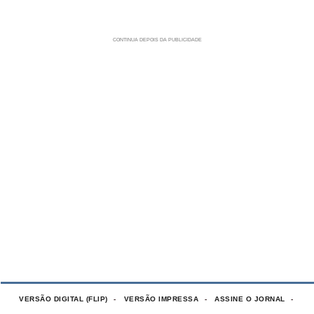
VERSÃO DIGITAL (FLIP)
VERSÃO IMPRESSA
ASSINE O JORNAL