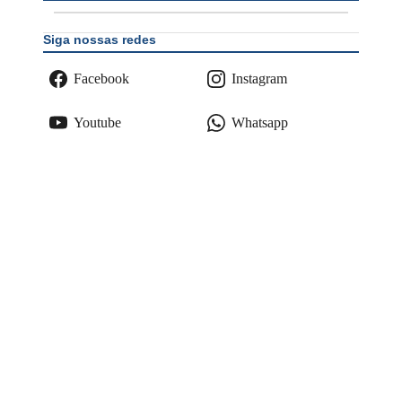
Siga nossas redes
Facebook
Instagram
Youtube
Whatsapp