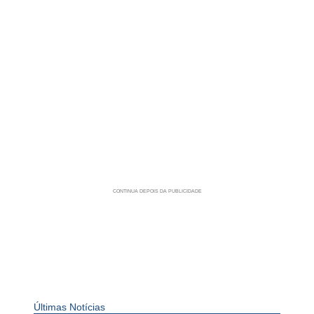
Últimas Notícias