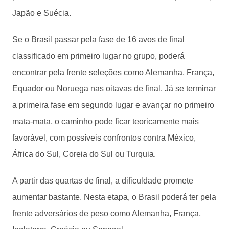
Japão e Suécia.
Se o Brasil passar pela fase de 16 avos de final
classificado em primeiro lugar no grupo, poderá
encontrar pela frente seleções como Alemanha, França,
Equador ou Noruega nas oitavas de final. Já se terminar
a primeira fase em segundo lugar e avançar no primeiro
mata-mata, o caminho pode ficar teoricamente mais
favorável, com possíveis confrontos contra México,
África do Sul, Coreia do Sul ou Turquia.
A partir das quartas de final, a dificuldade promete
aumentar bastante. Nesta etapa, o Brasil poderá ter pela
frente adversários de peso como Alemanha, França,