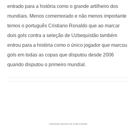
entrado para a história como o grande artilheiro dos
mundiais. Menos comemorado e não menos importante
temos o português Cristiano Ronaldo que ao marcar
dois gols contra a seleção de Uzbequistão também
entrou para a história como o único jogador que marcou
gols em todas as copas que disputou desde 2006
quando disputou o primeiro mundial.