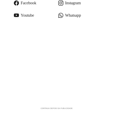
Facebook
Instagram
Youtube
Whatsapp