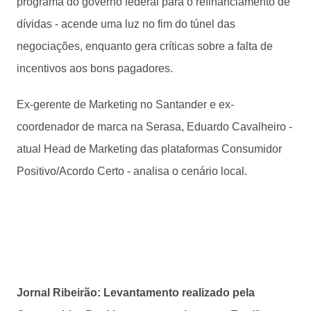
programa do governo federal para o refinanciamento de
dívidas - acende uma luz no fim do túnel das
negociações, enquanto gera críticas sobre a falta de
incentivos aos bons pagadores.
Ex-gerente de Marketing no Santander e ex-
coordenador de marca na Serasa, Eduardo Cavalheiro -
atual Head de Marketing das plataformas Consumidor
Positivo/Acordo Certo - analisa o cenário local.
Jornal Ribeirão: Levantamento realizado pela