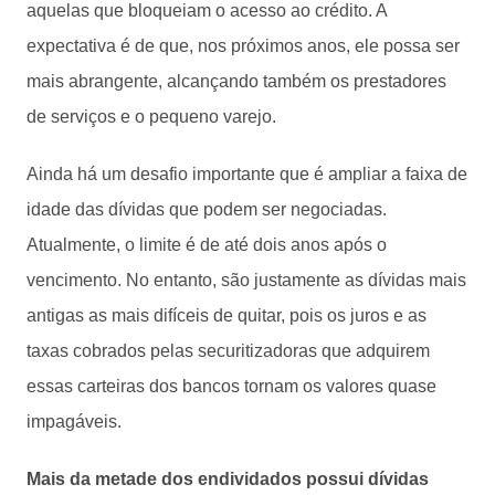
aquelas que bloqueiam o acesso ao crédito. A
expectativa é de que, nos próximos anos, ele possa ser
mais abrangente, alcançando também os prestadores
de serviços e o pequeno varejo.
Ainda há um desafio importante que é ampliar a faixa de
idade das dívidas que podem ser negociadas.
Atualmente, o limite é de até dois anos após o
vencimento. No entanto, são justamente as dívidas mais
antigas as mais difíceis de quitar, pois os juros e as
taxas cobrados pelas securitizadoras que adquirem
essas carteiras dos bancos tornam os valores quase
impagáveis.
Mais da metade dos endividados possui dívidas