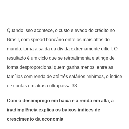
Quando isso acontece, o custo elevado do crédito no
Brasil, com spread bancário entre os mais altos do
mundo, torna a saída da dívida extremamente difícil. O
resultado é um ciclo que se retroalimenta e atinge de
forma desproporcional quem ganha menos, entre as
famílias com renda de até três salários mínimos, o índice
de contas em atraso ultrapassa 38
Com o desemprego em baixa e a renda em alta, a
inadimplência explica os baixos índices de
crescimento da economia