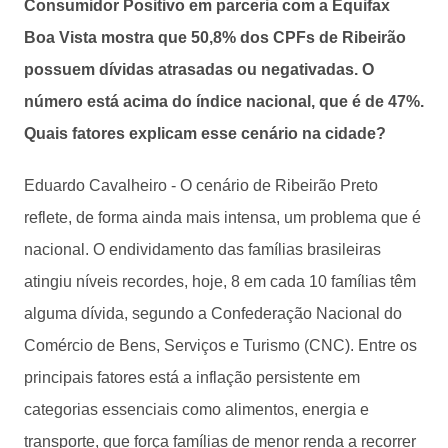
Consumidor Positivo em parceria com a Equifax
Boa Vista mostra que 50,8% dos CPFs de Ribeirão
possuem dívidas atrasadas ou negativadas. O
número está acima do índice nacional, que é de 47%.
Quais fatores explicam esse cenário na cidade?
Eduardo Cavalheiro - O cenário de Ribeirão Preto
reflete, de forma ainda mais intensa, um problema que é
nacional. O endividamento das famílias brasileiras
atingiu níveis recordes, hoje, 8 em cada 10 famílias têm
alguma dívida, segundo a Confederação Nacional do
Comércio de Bens, Serviços e Turismo (CNC). Entre os
principais fatores está a inflação persistente em
categorias essenciais como alimentos, energia e
transporte, que força famílias de menor renda a recorrer