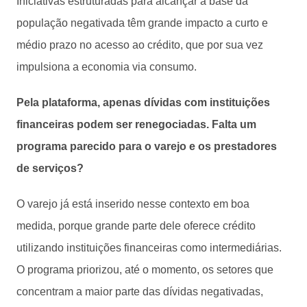
Iniciativas estruturadas para alcançar a base da
população negativada têm grande impacto a curto e
médio prazo no acesso ao crédito, que por sua vez
impulsiona a economia via consumo.
Pela plataforma, apenas dívidas com instituições
financeiras podem ser renegociadas. Falta um
programa parecido para o varejo e os prestadores
de serviços?
O varejo já está inserido nesse contexto em boa
medida, porque grande parte dele oferece crédito
utilizando instituições financeiras como intermediárias.
O programa priorizou, até o momento, os setores que
concentram a maior parte das dívidas negativadas,