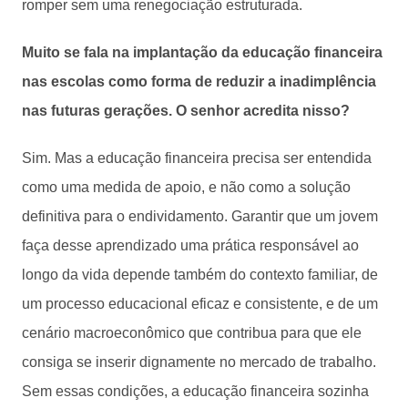
romper sem uma renegociação estruturada.
Muito se fala na implantação da educação financeira
nas escolas como forma de reduzir a inadimplência
nas futuras gerações. O senhor acredita nisso?
Sim. Mas a educação financeira precisa ser entendida
como uma medida de apoio, e não como a solução
definitiva para o endividamento. Garantir que um jovem
faça desse aprendizado uma prática responsável ao
longo da vida depende também do contexto familiar, de
um processo educacional eficaz e consistente, e de um
cenário macroeconômico que contribua para que ele
consiga se inserir dignamente no mercado de trabalho.
Sem essas condições, a educação financeira sozinha