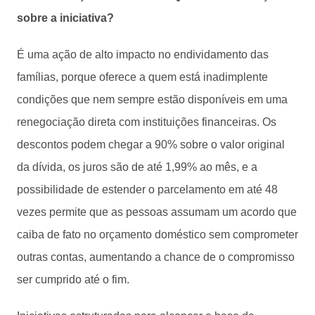
sobre a iniciativa?
É uma ação de alto impacto no endividamento das
famílias, porque oferece a quem está inadimplente
condições que nem sempre estão disponíveis em uma
renegociação direta com instituições financeiras. Os
descontos podem chegar a 90% sobre o valor original
da dívida, os juros são de até 1,99% ao mês, e a
possibilidade de estender o parcelamento em até 48
vezes permite que as pessoas assumam um acordo que
caiba de fato no orçamento doméstico sem comprometer
outras contas, aumentando a chance de o compromisso
ser cumprido até o fim.