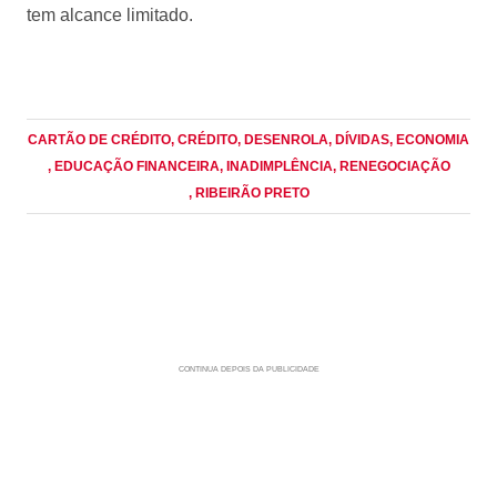
tem alcance limitado.
CARTÃO DE CRÉDITO
, CRÉDITO
, DESENROLA
, DÍVIDAS
, ECONOMIA
, EDUCAÇÃO FINANCEIRA
, INADIMPLÊNCIA
, RENEGOCIAÇÃO
, RIBEIRÃO PRETO