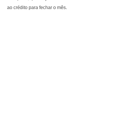
ao crédito para fechar o mês.