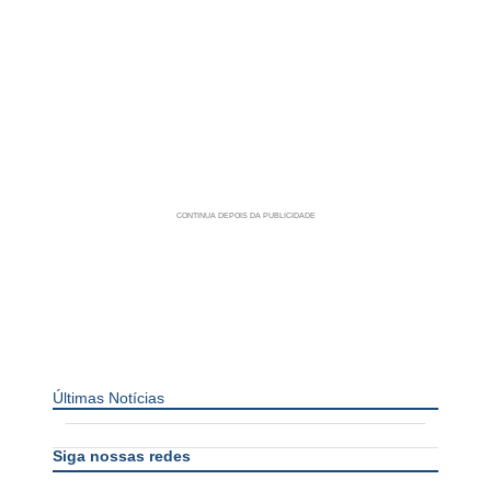
Últimas Notícias
Siga nossas redes