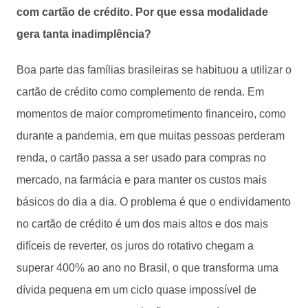
com cartão de crédito. Por que essa modalidade
gera tanta inadimplência?
Boa parte das famílias brasileiras se habituou a utilizar o
cartão de crédito como complemento de renda. Em
momentos de maior comprometimento financeiro, como
durante a pandemia, em que muitas pessoas perderam
renda, o cartão passa a ser usado para compras no
mercado, na farmácia e para manter os custos mais
básicos do dia a dia. O problema é que o endividamento
no cartão de crédito é um dos mais altos e dos mais
difíceis de reverter, os juros do rotativo chegam a
superar 400% ao ano no Brasil, o que transforma uma
dívida pequena em um ciclo quase impossível de