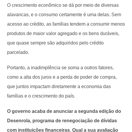
O crescimento econômico se dá por meio de diversas
alavancas, e o consumo certamente é uma delas. Sem
acesso ao crédito, as famílias tendem a consumir menos
produtos de maior valor agregado e os bens duráveis,
que quase sempre são adquiridos pelo crédito
parcelado.
Portanto, a inadimplência se soma a outros fatores,
como a alta dos juros e a perda de poder de compra,
que juntos impactam diretamente a economia das
famílias e o crescimento do país.
O governo acaba de anunciar a segunda edição do
Desenrola, programa de renegociação de dívidas
com instituições financeiras. Qual a sua avaliação