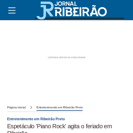
Página inicial
Entretenimento em Ribeirão Preto
Entretenimento em Ribeirão Preto
Espetáculo 'Piano Rock' agita o feriado em