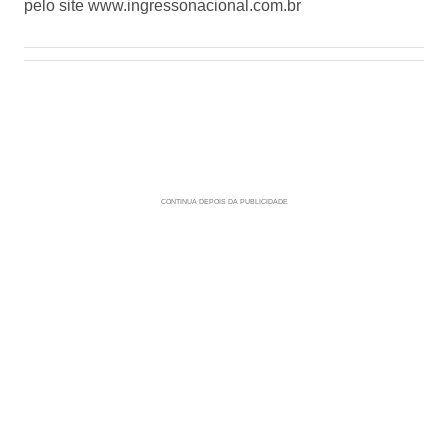
pelo site www.ingressonacional.com.br