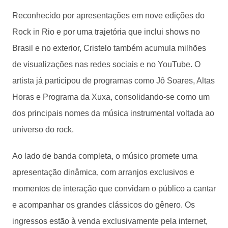
Reconhecido por apresentações em nove edições do
Rock in Rio e por uma trajetória que inclui shows no
Brasil e no exterior, Cristelo também acumula milhões
de visualizações nas redes sociais e no YouTube. O
artista já participou de programas como Jô Soares, Altas
Horas e Programa da Xuxa, consolidando-se como um
dos principais nomes da música instrumental voltada ao
universo do rock.
Ao lado de banda completa, o músico promete uma
apresentação dinâmica, com arranjos exclusivos e
momentos de interação que convidam o público a cantar
e acompanhar os grandes clássicos do gênero. Os
ingressos estão à venda exclusivamente pela internet,