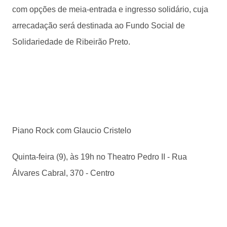
com opções de meia-entrada e ingresso solidário, cuja
arrecadação será destinada ao Fundo Social de
Solidariedade de Ribeirão Preto.
Piano Rock com Glaucio Cristelo
Quinta-feira (9), às 19h no Theatro Pedro II - Rua
Álvares Cabral, 370 - Centro