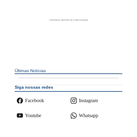
Últimas Notícias
Siga nossas redes
Facebook
Instagram
Youtube
Whatsapp