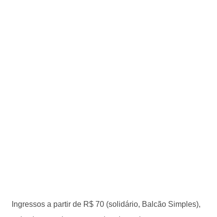
Ingressos a partir de R$ 70 (solidário, Balcão Simples),