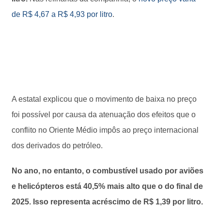
de R$ 4,67 a R$ 4,93 por litro
.
A estatal explicou que o movimento de baixa no preço
foi possível por causa da atenuação dos efeitos que o
conflito no Oriente Médio impôs ao preço internacional
dos derivados do petróleo.
No ano, no entanto, o combustível usado por aviões
e helicópteros está 40,5% mais alto que o do final de
2025. Isso representa acréscimo de R$ 1,39 por litro.