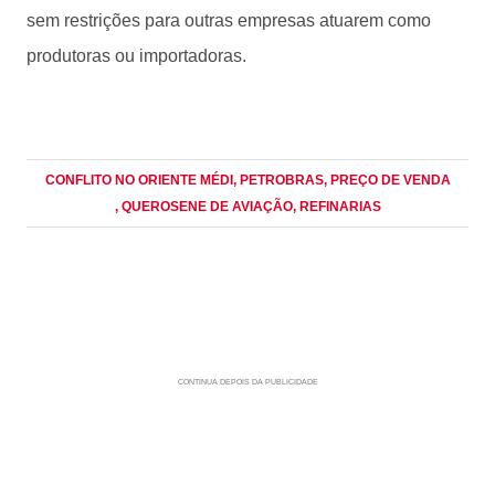
sem restrições para outras empresas atuarem como
produtoras ou importadoras.
CONFLITO NO ORIENTE MÉDI
, PETROBRAS
, PREÇO DE VENDA
, QUEROSENE DE AVIAÇÃO
, REFINARIAS