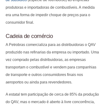
produtoras e importadoras de combustíveis. A medida
era uma forma de impedir choque de preços para o
consumidor final.
Cadeia de comércio
A Petrobras comercializa para as distribuidoras o QAV
produzido nas refinarias da empresa ou importado. Uma
vez comprado pelas distribuidoras, as empresas
transportam o combustível e vendem para companhias
de transporte e outros consumidores finais nos
aeroportos ou ainda para revendedores.
A estatal tem participação de cerca de 85% da produção
do QAV, mas o mercado é aberto à livre concorrência,