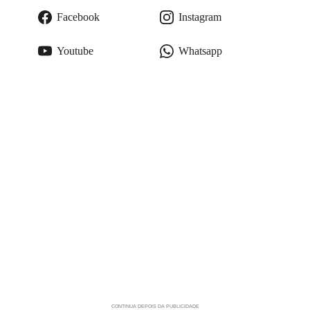
Facebook
Instagram
Youtube
Whatsapp