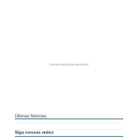
Últimas Notícias
Siga nossas redes