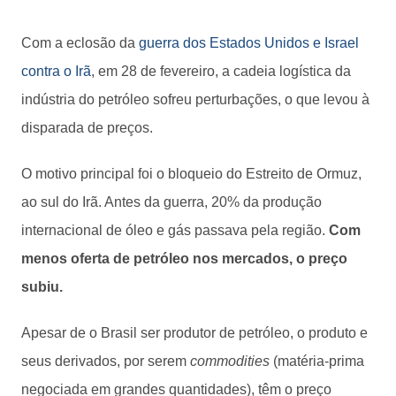
Com a eclosão da
guerra dos Estados Unidos e Israel
contra o Irã
, em 28 de fevereiro, a cadeia logística da
indústria do petróleo sofreu perturbações, o que levou à
disparada de preços.
O motivo principal foi o bloqueio do Estreito de Ormuz,
ao sul do Irã. Antes da guerra, 20% da produção
internacional de óleo e gás passava pela região.
Com
menos oferta de petróleo nos mercados, o preço
subiu.
Apesar de o Brasil ser produtor de petróleo, o produto e
seus derivados, por serem
commodities
(matéria-prima
negociada em grandes quantidades), têm o preço