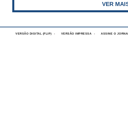
VERSÃO DIGITAL (FLIP)
VERSÃO IMPRESSA
ASSINE O JORNA