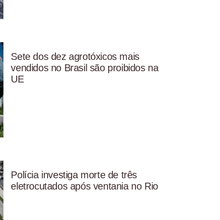
Sete dos dez agrotóxicos mais
vendidos no Brasil são proibidos na
UE
Polícia investiga morte de três
eletrocutados após ventania no Rio