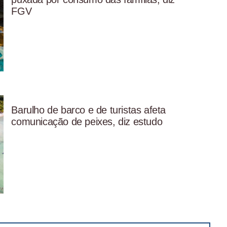
FGV
Barulho de barco e de turistas afeta
comunicação de peixes, diz estudo