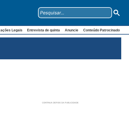
cações Legais
Entrevista de quinta
Anuncie
Conteúdo Patrocinado