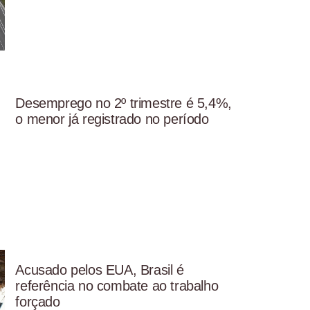
Desemprego no 2º trimestre é 5,4%,
o menor já registrado no período
Acusado pelos EUA, Brasil é
referência no combate ao trabalho
forçado