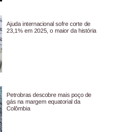
Ajuda internacional sofre corte de
23,1% em 2025, o maior da história
Petrobras descobre mais poço de
gás na margem equatorial da
Colômbia