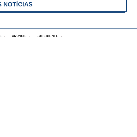
VER MAIS NOTÍCIAS
L
ANUNCIE
EXPEDIENTE