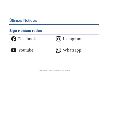
Últimas Notícias
Siga nossas redes
Facebook
Instagram
Youtube
Whatsapp