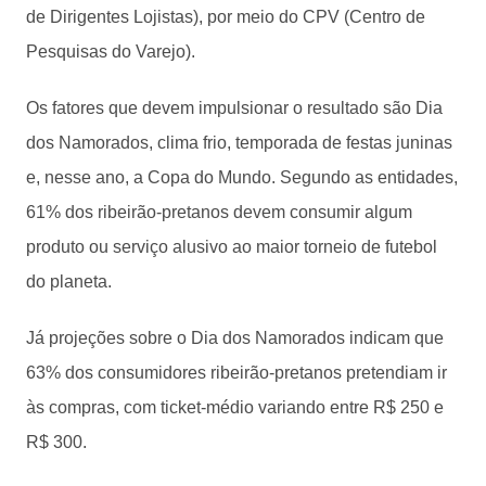
de Dirigentes Lojistas), por meio do CPV (Centro de
Pesquisas do Varejo).
Os fatores que devem impulsionar o resultado são Dia
dos Namorados, clima frio, temporada de festas juninas
e, nesse ano, a Copa do Mundo. Segundo as entidades,
61% dos ribeirão-pretanos devem consumir algum
produto ou serviço alusivo ao maior torneio de futebol
do planeta.
Já projeções sobre o Dia dos Namorados indicam que
63% dos consumidores ribeirão-pretanos pretendiam ir
às compras, com ticket-médio variando entre R$ 250 e
R$ 300.