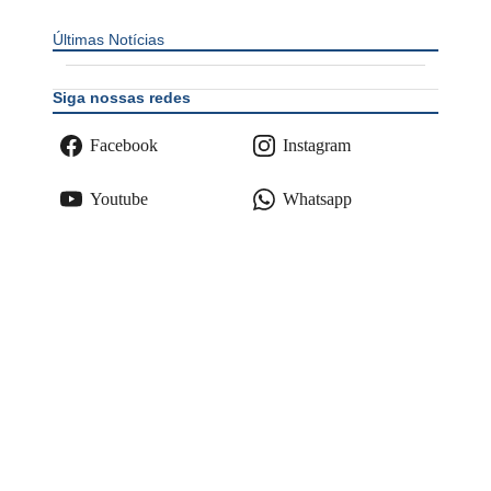
Últimas Notícias
Siga nossas redes
Facebook
Instagram
Youtube
Whatsapp