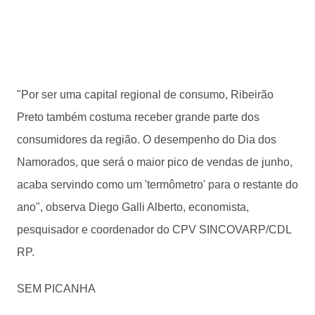
"Por ser uma capital regional de consumo, Ribeirão
Preto também costuma receber grande parte dos
consumidores da região. O desempenho do Dia dos
Namorados, que será o maior pico de vendas de junho,
acaba servindo como um 'termômetro' para o restante do
ano", observa Diego Galli Alberto, economista,
pesquisador e coordenador do CPV SINCOVARP/CDL
RP.
SEM PICANHA