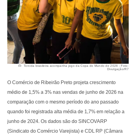
Torcida brasileira acompanha jogo da Copa do Mundo de 2026 - Foto:
Divulgação/R7
O Comércio de Ribeirão Preto projeta crescimento
médio de 1,5% a 3% nas vendas de junho de 2026 na
comparação com o mesmo período do ano passado
quando foi registrada alta média de 1,7% em relação a
junho de 2024. Os dados são do SINCOVARP
(Sindicato do Comércio Varejista) e CDL RP (Câmara