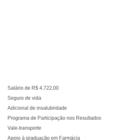
Salário de R$ 4.722,00
Seguro de vida
Adicional de insalubridade
Programa de Participação nos Resultados
Vale-transporte
Apoio à graduação em Farmácia