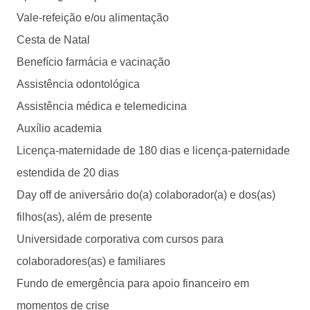
Vale-refeição e/ou alimentação
Cesta de Natal
Benefício farmácia e vacinação
Assistência odontológica
Assistência médica e telemedicina
Auxílio academia
Licença-maternidade de 180 dias e licença-paternidade
estendida de 20 dias
Day off de aniversário do(a) colaborador(a) e dos(as)
filhos(as), além de presente
Universidade corporativa com cursos para
colaboradores(as) e familiares
Fundo de emergência para apoio financeiro em
momentos de crise