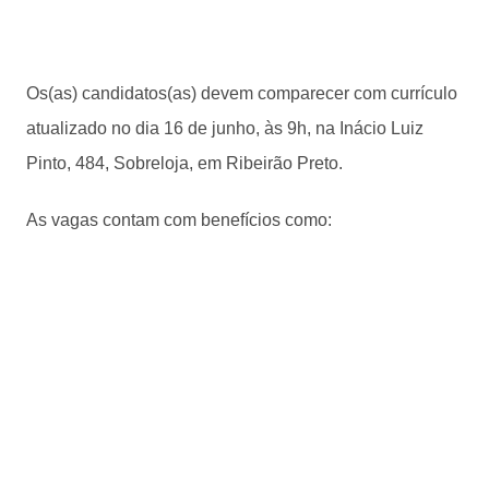
Os(as) candidatos(as) devem comparecer com currículo
atualizado no dia 16 de junho, às 9h, na Inácio Luiz
Pinto, 484, Sobreloja, em Ribeirão Preto.
As vagas contam com benefícios como: