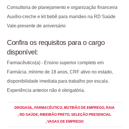
Consultoria de planejamento e organização financeira
Auxílio-creche e kit bebê para mamães na RD Saúde
Vale-presente de aniversário
Confira os requisitos para o cargo
disponível:
Farmacêutico(a) - Ensino superior completo em
Farmácia, mínimo de 18 anos, CRF ativo no estado,
disponibilidade imediata para trabalho por escala.
Experiência anterior não é obrigatória.
DROGASIL
, FARMACÊUTICO
, MUTIRÃO DE EMPREGO
, RAIA
, RD SAÚDE
, RIBEIRÃO PRETO
, SELEÇÃO PRESENCIAL
, VAGAS DE EMPREGO