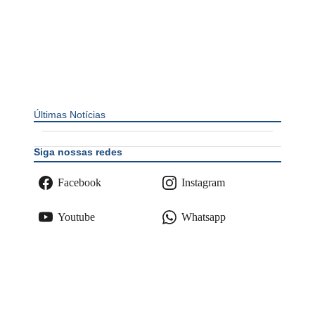
Últimas Notícias
Siga nossas redes
Facebook
Instagram
Youtube
Whatsapp