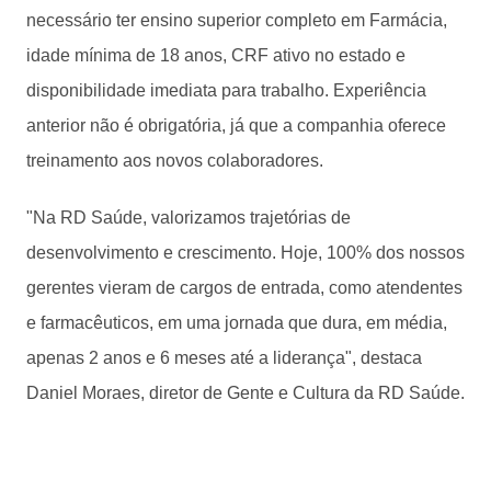
necessário ter ensino superior completo em Farmácia,
idade mínima de 18 anos, CRF ativo no estado e
disponibilidade imediata para trabalho. Experiência
anterior não é obrigatória, já que a companhia oferece
treinamento aos novos colaboradores.
"Na RD Saúde, valorizamos trajetórias de
desenvolvimento e crescimento. Hoje, 100% dos nossos
gerentes vieram de cargos de entrada, como atendentes
e farmacêuticos, em uma jornada que dura, em média,
apenas 2 anos e 6 meses até a liderança", destaca
Daniel Moraes, diretor de Gente e Cultura da RD Saúde.