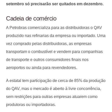
setembro só precisarão ser quitados em dezembro.
Cadeia de comércio
A Petrobras comercializa para as distribuidoras o QAV
produzido nas refinarias da empresa ou importado. Uma
vez comprado pelas distribuidoras, as empresas
transportam o combustível e vendem para companhias
de transporte e outros consumidores finais nos
aeroportos ou ainda para revendedores.
A estatal tem participação de cerca de 85% da produção
do QAV, mas o mercado é aberto à livre concorrência,
sem restrições para outras empresas atuarem como
produtoras ou importadoras.