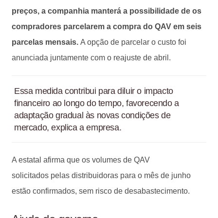
preços, a companhia manterá a possibilidade de os
compradores parcelarem a compra do QAV em seis
parcelas mensais.
A opção de parcelar o custo foi
anunciada juntamente com o reajuste de abril.
Essa medida contribui para diluir o impacto
financeiro ao longo do tempo, favorecendo a
adaptação gradual às novas condições de
mercado, explica a empresa.
A estatal afirma que os volumes de QAV
solicitados pelas distribuidoras para o mês de junho
estão confirmados, sem risco de desabastecimento.