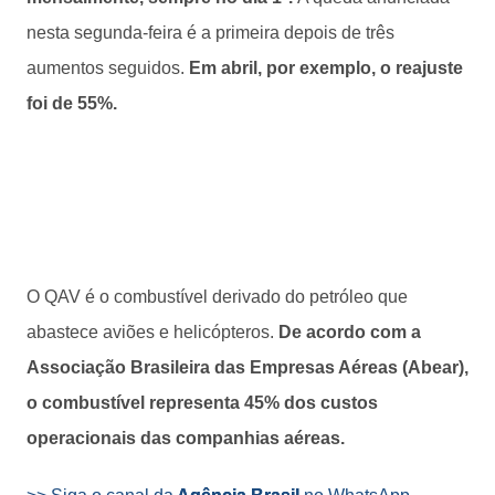
nesta segunda-feira é a primeira depois de três
aumentos seguidos.
Em abril, por exemplo, o reajuste
foi de 55%.
O QAV é o combustível derivado do petróleo que
abastece aviões e helicópteros.
De acordo com a
Associação Brasileira das Empresas Aéreas (Abear),
o combustível representa 45% dos custos
operacionais das companhias aéreas.