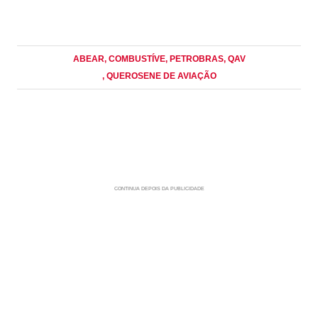
ABEAR
, COMBUSTÍVE
, PETROBRAS
, QAV
, QUEROSENE DE AVIAÇÃO