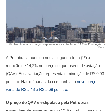
Petrobras reduz preço do querosene de aviação em 14,2% - Foto: Agência
Brasil
A Petrobras anunciou nesta segunda-feira (1º) a
redução de 14,2% no preço do querosene de aviação
(QAV). Essa variação representa diminuição de R$ 0,93
por litro. Nas refinarias da companhia, o
novo preço
varia de R$ 5,48 a R$ 5,69 por litro.
O preço do QAV é estipulado pela Petrobras
mensalmente, sempre no dia 1º.
A queda anunciada