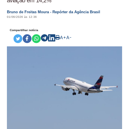
aviação em 14,2%
Bruno de Freitas Moura - Repórter da Agência Brasil
01/06/2026 às 12:36
Compartilhar notícia
A+
A-