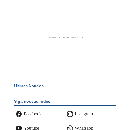
Últimas Notícias
Siga nossas redes
Facebook
Instagram
Youtube
Whatsapp