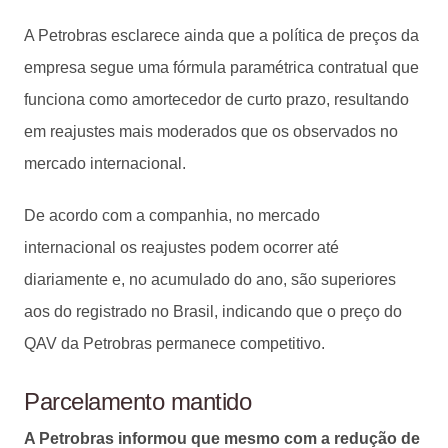
A Petrobras esclarece ainda que a política de preços da
empresa segue uma fórmula paramétrica contratual que
funciona como amortecedor de curto prazo, resultando
em reajustes mais moderados que os observados no
mercado internacional.
De acordo com a companhia, no mercado
internacional os reajustes podem ocorrer até
diariamente e, no acumulado do ano, são superiores
aos do registrado no Brasil, indicando que o preço do
QAV da Petrobras permanece competitivo.
Parcelamento mantido
A Petrobras informou que mesmo com a redução de