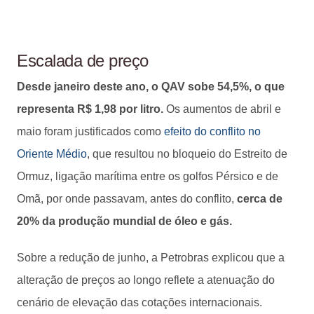
Escalada de preço
Desde janeiro deste ano, o QAV sobe 54,5%, o que
representa R$ 1,98 por litro.
Os aumentos de abril e
maio foram justificados como
efeito do conflito no
Oriente Médio
, que resultou no bloqueio do Estreito de
Ormuz, ligação marítima entre os golfos Pérsico e de
Omã, por onde passavam, antes do conflito,
cerca de
20% da produção mundial de óleo e gás.
Sobre a redução de junho, a Petrobras explicou que a
alteração de preços ao longo reflete a atenuação do
cenário de elevação das cotações internacionais.