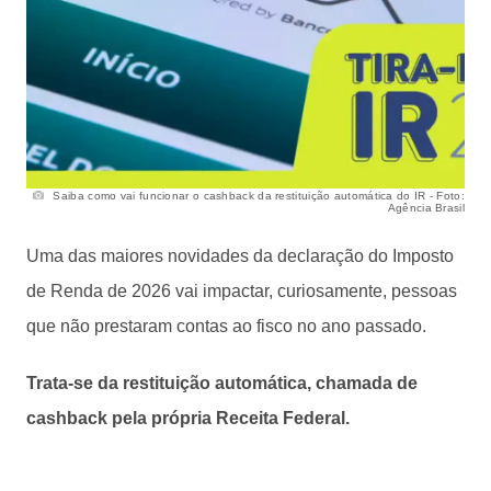
Saiba como vai funcionar o cashback da restituição automática do IR - Foto:
Agência Brasil
Uma das maiores novidades da declaração do Imposto
de Renda de 2026 vai impactar, curiosamente, pessoas
que não prestaram contas ao fisco no ano passado.
Trata-se da restituição automática, chamada de
cashback pela própria Receita Federal.