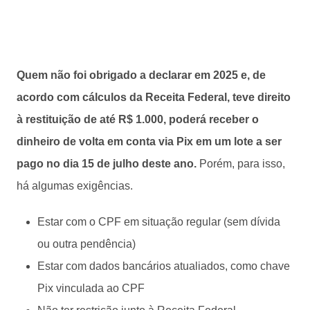
Quem não foi obrigado a declarar em 2025 e, de
acordo com cálculos da Receita Federal, teve direito
à restituição de até R$ 1.000, poderá receber o
dinheiro de volta em conta via Pix em um lote a ser
pago no dia 15 de julho deste ano.
Porém, para isso,
há algumas exigências.
Estar com o CPF em situação regular (sem dívida
ou outra pendência)
Estar com dados bancários atualiados, como chave
Pix vinculada ao CPF