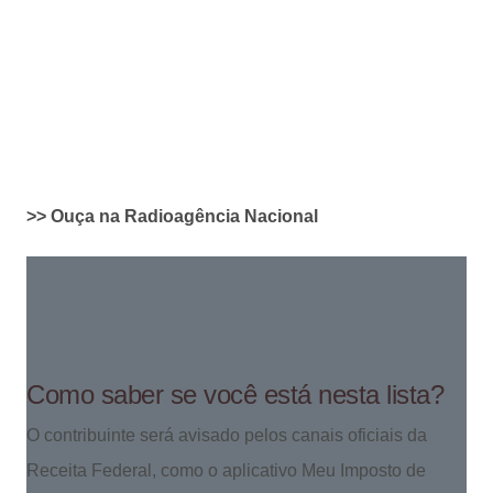
>> Ouça na Radioagência Nacional
Como saber se você está nesta lista?
O contribuinte será avisado pelos canais oficiais da
Receita Federal, como o aplicativo Meu Imposto de