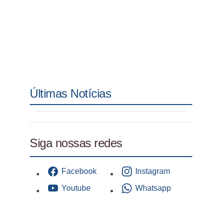
Últimas Notícias
Siga nossas redes
Facebook
Instagram
Youtube
Whatsapp