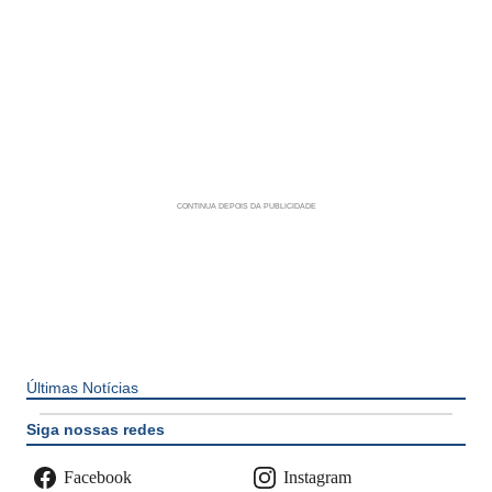
Últimas Notícias
Siga nossas redes
Facebook
Instagram