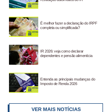
É melhor fazer a declaração do IRPF
completa ou simplificada?
IR 2026: veja como declarar
dependentes e pensão alimentícia
Entenda as principais mudanças do
Imposto de Renda 2026
VER MAIS NOTÍCIAS