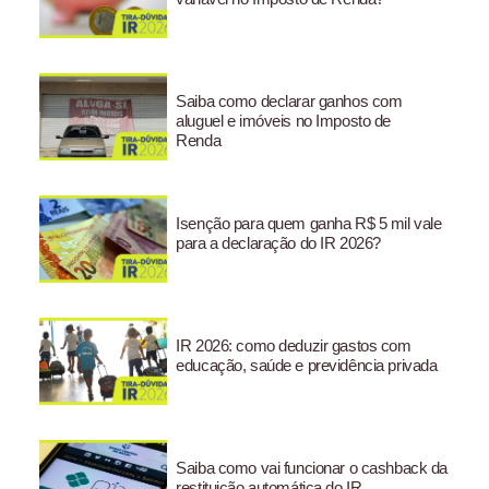
Saiba como declarar ganhos com
aluguel e imóveis no Imposto de
Renda
Isenção para quem ganha R$ 5 mil vale
para a declaração do IR 2026?
IR 2026: como deduzir gastos com
educação, saúde e previdência privada
Saiba como vai funcionar o cashback da
restituição automática do IR