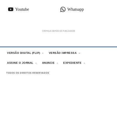
Youtube
Whatsapp
VERSÃO DIGITAL (FLIP)
VERSÃO IMPRESSA
ASSINE O JORNAL
ANUNCIE
EXPEDIENTE
TODOS OS DIREITOS RESERVADOS