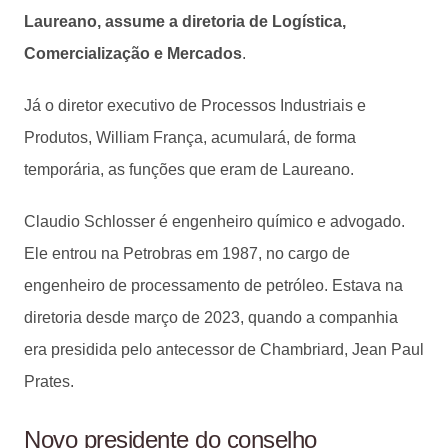
Laureano, assume a diretoria de Logística,
Comercialização e Mercados
.
Já o diretor executivo de Processos Industriais e
Produtos, William França, acumulará, de forma
temporária, as funções que eram de Laureano.
Claudio Schlosser é engenheiro químico e advogado.
Ele entrou na Petrobras em 1987, no cargo de
engenheiro de processamento de petróleo. Estava na
diretoria desde março de 2023, quando a companhia
era presidida pelo antecessor de Chambriard, Jean Paul
Prates.
Novo presidente do conselho