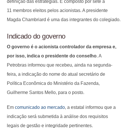
definição das estratégias. É composto por sete a
11 membros eleitos pelos acionistas. A presidente
Magda Chambriard é uma das integrantes do colegiado.
Indicado do governo
O governo é o acionista controlador da empresa e,
por isso, indica o presidente do conselho
. A
Petrobras informou que recebeu, ainda na segunda-
feira, a indicação do nome do atual secretário de
Política Econômica do Ministério da Fazenda,
Guilherme Santos Mello, para o posto.
Em
comunicado ao mercado
, a estatal informou que a
indicação será submetida à análise dos requisitos
legais de gestão e integridade pertinentes.