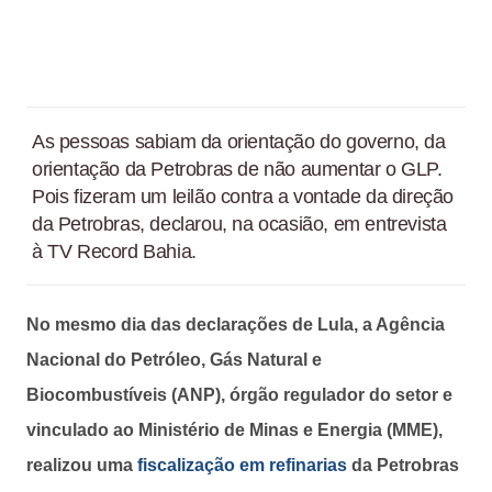
As pessoas sabiam da orientação do governo, da
orientação da Petrobras de não aumentar o GLP.
Pois fizeram um leilão contra a vontade da direção
da Petrobras, declarou, na ocasião, em entrevista
à TV Record Bahia.
No mesmo dia das declarações de Lula, a Agência
Nacional do Petróleo, Gás Natural e
Biocombustíveis (ANP), órgão regulador do setor e
vinculado ao Ministério de Minas e Energia (MME),
realizou uma
fiscalização em refinarias
da Petrobras