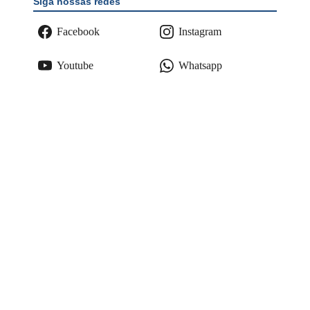
Siga nossas redes
Facebook
Instagram
Youtube
Whatsapp