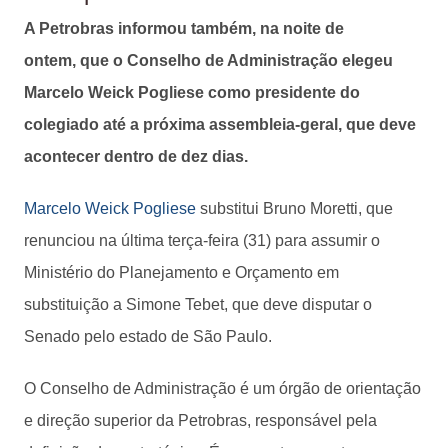
A Petrobras informou também, na noite de
ontem, que o Conselho de Administração elegeu
Marcelo Weick Pogliese como presidente do
colegiado até a próxima assembleia-geral, que deve
acontecer dentro de dez dias.
Marcelo Weick Pogliese
substitui Bruno Moretti, que
renunciou na última terça-feira (31) para assumir o
Ministério do Planejamento e Orçamento em
substituição a Simone Tebet, que deve disputar o
Senado pelo estado de São Paulo.
O Conselho de Administração é um órgão de orientação
e direção superior da Petrobras, responsável pela