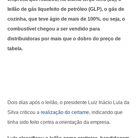
leilão de gás liquefeito de petróleo (GLP), o gás de
cozinha, que teve ágio de mais de 100%, ou seja, o
combustível chegou a ser vendido para
distribuidoras por mais que o dobro do preço de
tabela.
Dois dias após o leilão, o presidente Luiz Inácio Lula da
Silva criticou a
realização do certame
, indicando que
tinha sido feito contra a orientação da empresa.