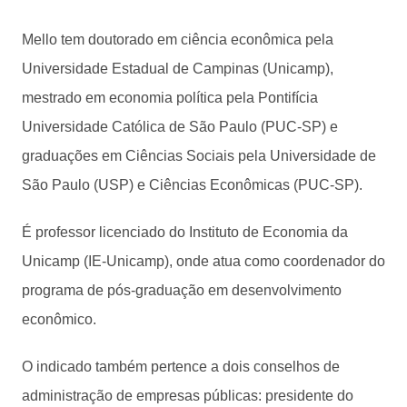
Mello tem doutorado em ciência econômica pela
Universidade Estadual de Campinas (Unicamp),
mestrado em economia política pela Pontifícia
Universidade Católica de São Paulo (PUC-SP) e
graduações em Ciências Sociais pela Universidade de
São Paulo (USP) e Ciências Econômicas (PUC-SP).
É professor licenciado do Instituto de Economia da
Unicamp (IE-Unicamp), onde atua como coordenador do
programa de pós-graduação em desenvolvimento
econômico.
O indicado também pertence a dois conselhos de
administração de empresas públicas: presidente do