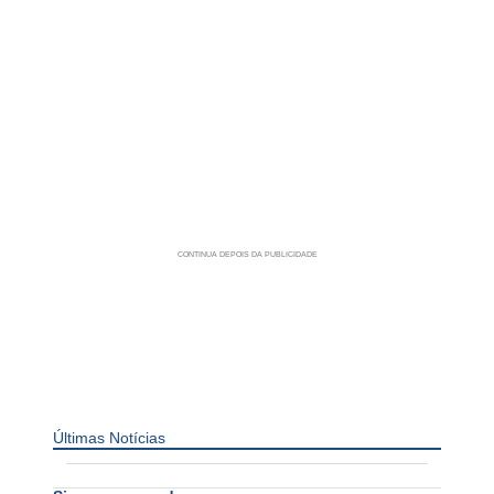
Últimas Notícias