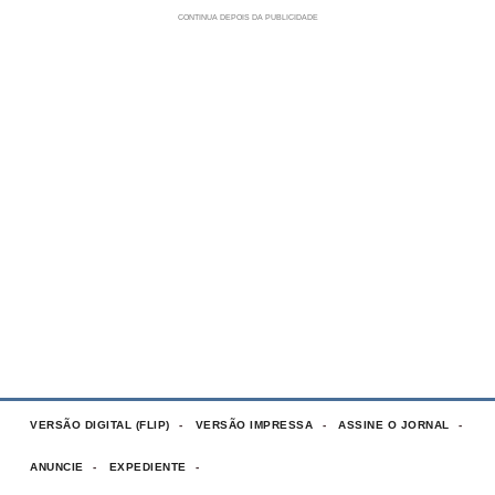
VERSÃO DIGITAL (FLIP)
VERSÃO IMPRESSA
ASSINE O JORNAL
ANUNCIE
EXPEDIENTE