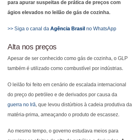
para apurar suspeitas de prática de preços com
ágios elevados no leilão de gás de cozinha.
>> Siga o canal da
Agência Brasil
no WhatsApp
Alta nos preços
Apesar de ser conhecido como gás de cozinha, o GLP
também é utilizado como combustível por indústrias.
O leilão foi feito em cenário de escalada internacional
do preço do petróleo e de derivados por causa da
guerra no Irã
, que levou distúrbios à cadeia produtiva da
matéria-prima, ameaçando o produto de escassez.
Ao mesmo tempo, o governo estudava meios para