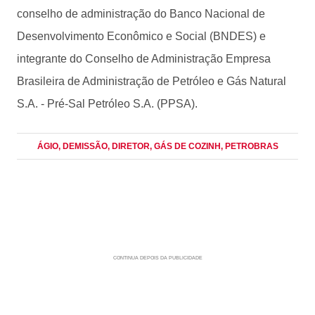
conselho de administração do Banco Nacional de
Desenvolvimento Econômico e Social (BNDES) e
integrante do Conselho de Administração Empresa
Brasileira de Administração de Petróleo e Gás Natural
S.A. - Pré-Sal Petróleo S.A. (PPSA).
ÁGIO
, DEMISSÃO
, DIRETOR
, GÁS DE COZINH
, PETROBRAS