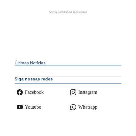
Últimas Notícias
Siga nossas redes
Facebook
Instagram
Youtube
Whatsapp