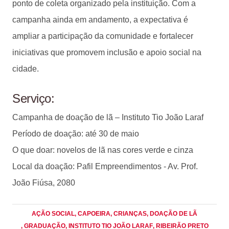
ponto de coleta organizado pela instituição. Com a
campanha ainda em andamento, a expectativa é
ampliar a participação da comunidade e fortalecer
iniciativas que promovem inclusão e apoio social na
cidade.
Serviço:
Campanha de doação de lã – Instituto Tio João Laraf
Período de doação: até 30 de maio
O que doar: novelos de lã nas cores verde e cinza
Local da doação: Pafil Empreendimentos - Av. Prof.
João Fiúsa, 2080
AÇÃO SOCIAL
, CAPOEIRA
, CRIANÇAS
, DOAÇÃO DE LÃ
, GRADUAÇÃO
, INSTITUTO TIO JOÃO LARAF
, RIBEIRÃO PRETO