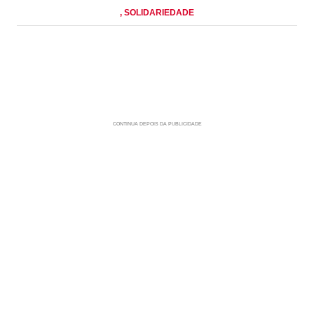
, SOLIDARIEDADE