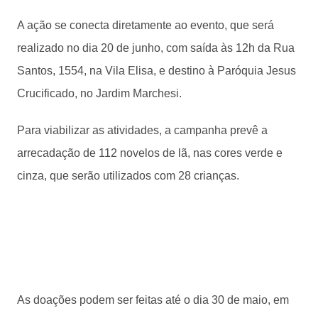
A ação se conecta diretamente ao evento, que será
realizado no dia 20 de junho, com saída às 12h da Rua
Santos, 1554, na Vila Elisa, e destino à Paróquia Jesus
Crucificado, no Jardim Marchesi.
Para viabilizar as atividades, a campanha prevê a
arrecadação de 112 novelos de lã, nas cores verde e
cinza, que serão utilizados com 28 crianças.
As doações podem ser feitas até o dia 30 de maio, em