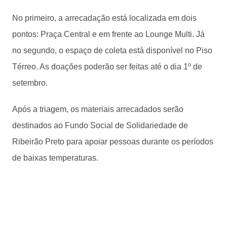
No primeiro, a arrecadação está localizada em dois
pontos: Praça Central e em frente ao Lounge Multi. Já
no segundo, o espaço de coleta está disponível no Piso
Térreo. As doações poderão ser feitas até o dia 1º de
setembro.
Após a triagem, os materiais arrecadados serão
destinados ao Fundo Social de Solidariedade de
Ribeirão Preto para apoiar pessoas durante os períodos
de baixas temperaturas.