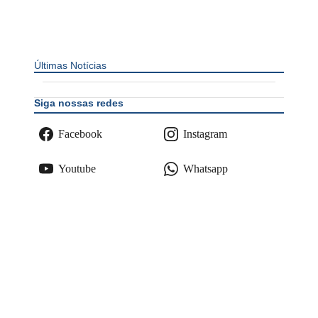
Últimas Notícias
Siga nossas redes
Facebook
Instagram
Youtube
Whatsapp