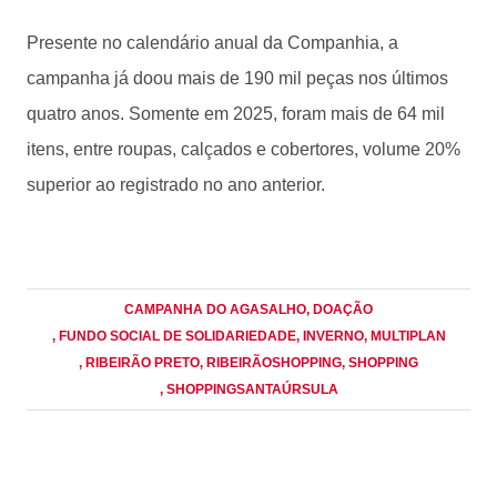
Presente no calendário anual da Companhia, a
campanha já doou mais de 190 mil peças nos últimos
quatro anos. Somente em 2025, foram mais de 64 mil
itens, entre roupas, calçados e cobertores, volume 20%
superior ao registrado no ano anterior.
CAMPANHA DO AGASALHO
, DOAÇÃO
, FUNDO SOCIAL DE SOLIDARIEDADE
, INVERNO
, MULTIPLAN
, RIBEIRÃO PRETO
, RIBEIRÃOSHOPPING
, SHOPPING
, SHOPPINGSANTAÚRSULA