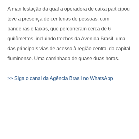
A manifestação da qual a operadora de caixa participou
teve a presença de centenas de pessoas, com
bandeiras e faixas, que percorreram cerca de 6
quilômetros, incluindo trechos da Avenida Brasil, uma
das principais vias de acesso à região central da capital
fluminense. Uma caminhada de quase duas horas.
>> Siga o canal da Agência Brasil no WhatsApp