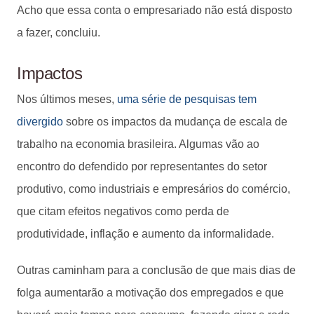
Acho que essa conta o empresariado não está disposto
a fazer, concluiu.
Impactos
Nos últimos meses,
uma série de pesquisas tem
divergido
sobre os impactos da mudança de escala de
trabalho na economia brasileira. Algumas vão ao
encontro do defendido por representantes do setor
produtivo, como industriais e empresários do comércio,
que citam efeitos negativos como perda de
produtividade, inflação e aumento da informalidade.
Outras caminham para a conclusão de que mais dias de
folga aumentarão a motivação dos empregados e que