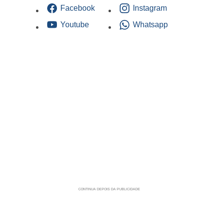
Facebook
Instagram
Youtube
Whatsapp