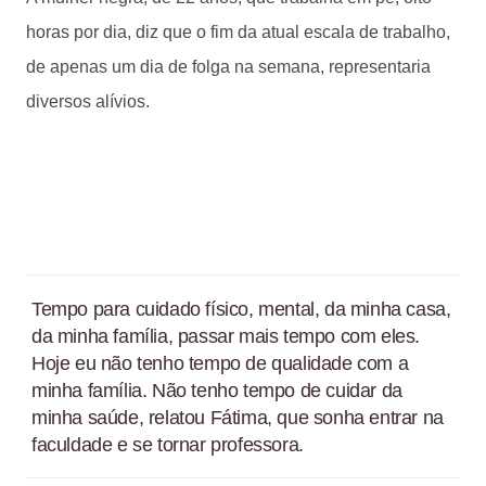
horas por dia, diz que o fim da atual escala de trabalho,
de apenas um dia de folga na semana, representaria
diversos alívios.
Tempo para cuidado físico, mental, da minha casa,
da minha família, passar mais tempo com eles.
Hoje eu não tenho tempo de qualidade com a
minha família. Não tenho tempo de cuidar da
minha saúde, relatou Fátima, que sonha entrar na
faculdade e se tornar professora.