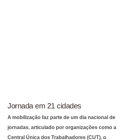
Jornada em 21 cidades
A mobilização faz parte de um dia nacional de
jornadas, articulado por organizações como a
Central Única dos Trabalhadores (CUT), o