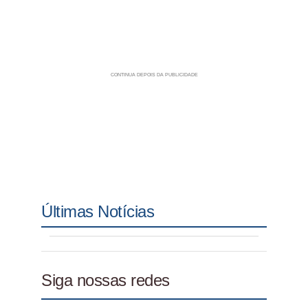
Últimas Notícias
Siga nossas redes