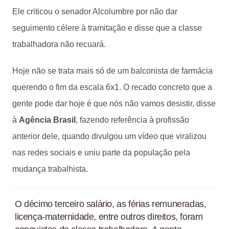
Ele criticou o senador Alcolumbre por não dar
seguimento célere à tramitação e disse que a classe
trabalhadora não recuará.
Hoje não se trata mais só de um balconista de farmácia
querendo o fim da escala 6x1. O recado concreto que a
gente pode dar hoje é que nós não vamos desistir, disse
à
Agência Brasil
, fazendo referência à profissão
anterior dele, quando divulgou um vídeo que viralizou
nas redes sociais e uniu parte da população pela
mudança trabalhista.
O décimo terceiro salário, as férias remuneradas,
licença-maternidade, entre outros direitos, foram