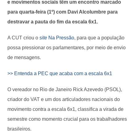
e movimentos sociais têm um encontro marcado
para quarta-feira (1º) com Davi Alcolumbre para
destravar a pauta do fim da escala 6x1.
A CUT criou o
site
Na Pressão
, para que a população
possa pressionar os parlamentares, por meio de envio
de mensagens.
>> Entenda a PEC que acaba com a escala 6x1
O vereador no Rio de Janeiro Rick Azevedo (PSOL),
criador do VAT e um dos articuladores nacionais do
movimento contra a escala 6x1, classifica a virada de
semestre como momento crucial para os trabalhadores
brasileiros.