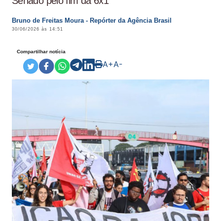
Senado pelo fim da 6x1
Bruno de Freitas Moura - Repórter da Agência Brasil
30/06/2026 às 14:51
Compartilhar notícia
A+
A-