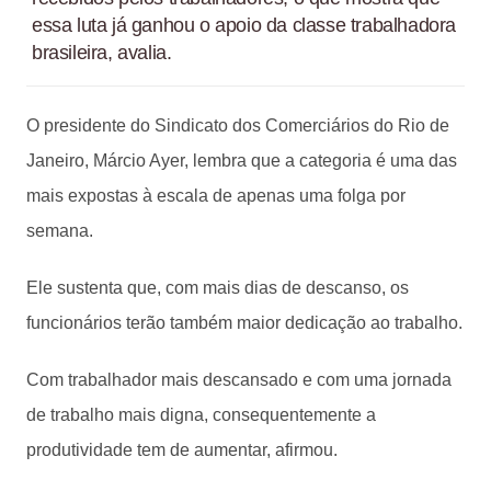
essa luta já ganhou o apoio da classe trabalhadora
brasileira, avalia.
O presidente do Sindicato dos Comerciários do Rio de
Janeiro, Márcio Ayer, lembra que a categoria é uma das
mais expostas à escala de apenas uma folga por
semana.
Ele sustenta que, com mais dias de descanso, os
funcionários terão também maior dedicação ao trabalho.
Com trabalhador mais descansado e com uma jornada
de trabalho mais digna, consequentemente a
produtividade tem de aumentar, afirmou.