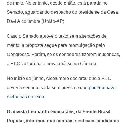
de maio. No entanto, desde então, está parada no
Senado, aguardando despacho do presidente da Casa,
Davi Alcolumbre (União-AP).
Caso o Senado aprove o texto sem alterações de
mérito, a proposta segue para promulgação pelo
Congresso. Porém, se os senadores fizerem mudanças,
a PEC voltará para nova análise na Câmara.
No início de junho, Alcolumbre declarou que a PEC
deveria ser analisada sem pressa e que
poderia haver
melhorias no texto
.
O ativista Leonardo Guimarães, da Frente Brasil
Popular, informou que centrais sindicais, sindicatos