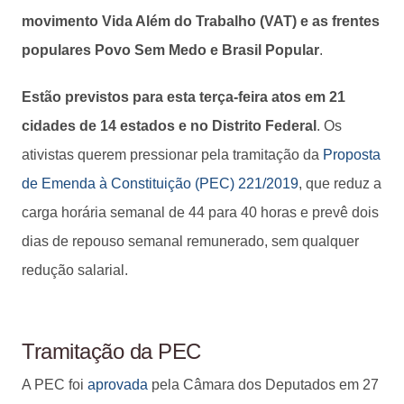
movimento Vida Além do Trabalho (VAT) e as frentes
populares Povo Sem Medo e Brasil Popular
.
Estão previstos para esta terça-feira atos em 21
cidades de 14 estados e no Distrito Federal
. Os
ativistas querem pressionar pela tramitação da
Proposta
de Emenda à Constituição (PEC) 221/2019
, que reduz a
carga horária semanal de 44 para 40 horas e prevê dois
dias de repouso semanal remunerado, sem qualquer
redução salarial.
Tramitação da PEC
A PEC foi
aprovada
pela Câmara dos Deputados em 27