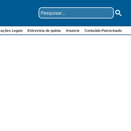
cações Legais
Entrevista de quinta
Anuncie
Conteúdo Patrocinado