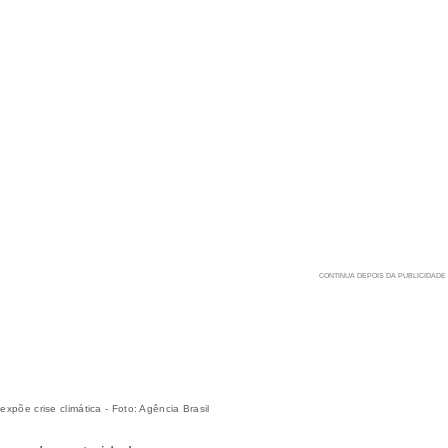
põe crise climática - Foto: Agência Brasil