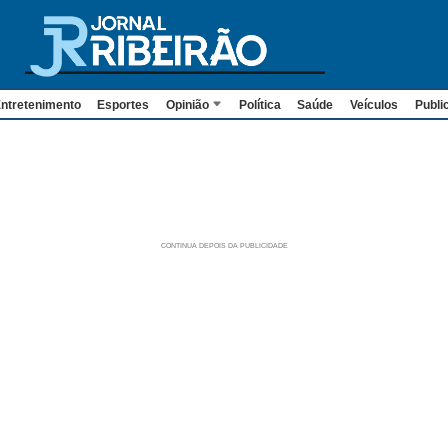
ntretenimento
Esportes
Opinião
Política
Saúde
Veículos
Publi