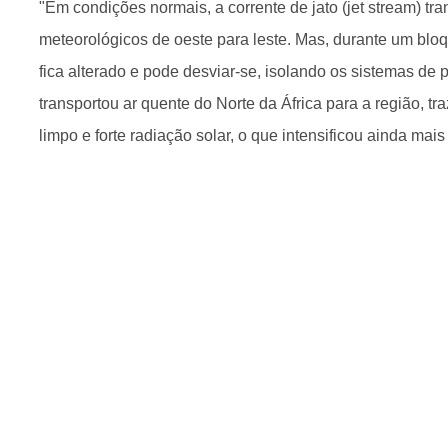
"Em condições normais, a corrente de jato (jet stream) tr
meteorológicos de oeste para leste. Mas, durante um blo
fica alterado e pode desviar-se, isolando os sistemas de
transportou ar quente do Norte da África para a região, 
limpo e forte radiação solar, o que intensificou ainda mais 