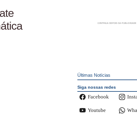
ate
ática
Últimas Notícias
Siga nossas redes
Facebook
Inst
Youtube
Wha