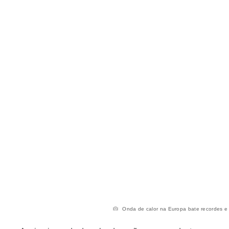
Onda de calor na Europa bate recordes e ex