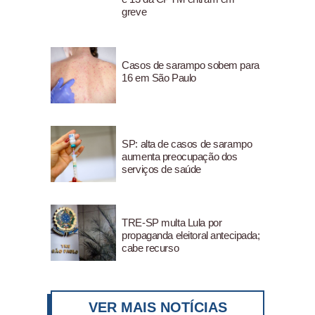
greve
Casos de sarampo sobem para
16 em São Paulo
SP: alta de casos de sarampo
aumenta preocupação dos
serviços de saúde
TRE-SP multa Lula por
propaganda eleitoral antecipada;
cabe recurso
VER MAIS NOTÍCIAS