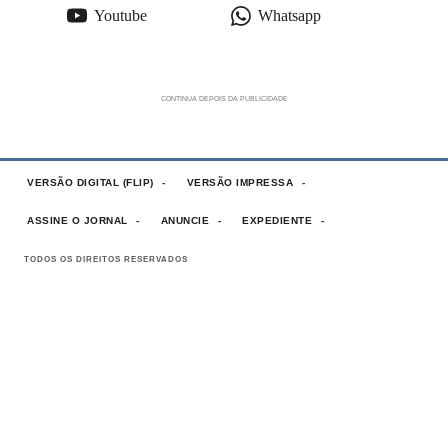
Youtube
Whatsapp
VERSÃO DIGITAL (FLIP)
VERSÃO IMPRESSA
ASSINE O JORNAL
ANUNCIE
EXPEDIENTE
TODOS OS DIREITOS RESERVADOS