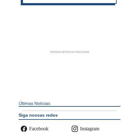
Últimas Notícias
Siga nossas redes
Facebook
Instagram