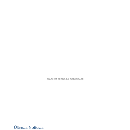
Últimas Notícias