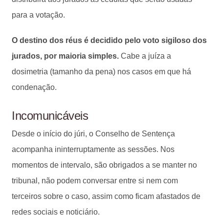
para a votação.
O destino dos réus é decidido pelo voto sigiloso dos
jurados, por maioria simples.
Cabe a juíza a
dosimetria (tamanho da pena) nos casos em que há
condenação.
Incomunicáveis
Desde o início do júri, o Conselho de Sentença
acompanha ininterruptamente as sessões. Nos
momentos de intervalo, são obrigados a se manter no
tribunal, não podem conversar entre si nem com
terceiros sobre o caso, assim como ficam afastados de
redes sociais e noticiário.