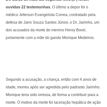
ouvidas 22 testemunhas.
O último a depor foi o
médico Jeferson Evangelista Correa, contratado pela
defesa de Jairo Souza Santos Júnior, o Dr. Jairinho, um
dos acusados da morte do menino Henry Borel,
juntamente com a mãe do garoto Monique Medeiros.
Segundo a acusação, a criança, então com 4 anos de
idade, morreu após ser agredida pelo padrasto Jairinho.
Monique teria sido omissa, de forma a contribuir para a
morte. O motivo da morte foi laceração hepática de ação