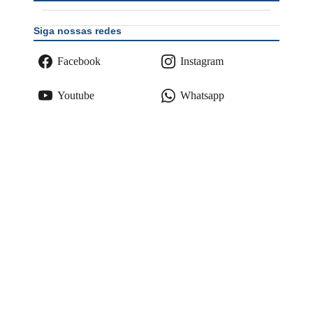
Siga nossas redes
Facebook
Instagram
Youtube
Whatsapp