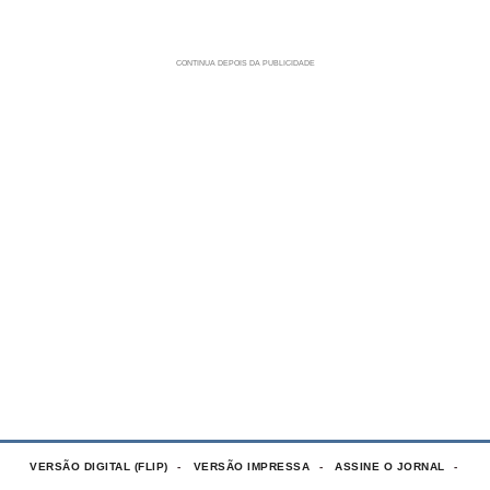
VERSÃO DIGITAL (FLIP)
VERSÃO IMPRESSA
ASSINE O JORNAL