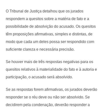
O Tribunal de Justiça detalhou que os jurados
respondem a quesitos sobre a matéria de fato e a
possibilidade de absolvição do acusado. Os quesitos
têm proposições afirmativas, simples e distintas, de
modo que cada um deles possa ser respondido com
suficiente clareza e necessária precisão.
Se houver mais de três respostas negativas para os
quesitos relativos à materialidade do fato e à autoria e
participação, o acusado será absolvido.
Se as respostas forem afirmativas, os jurados deverão
responder se o réu deve ou não ser absolvido. Se
decidirem pela condenação, deverão responder a