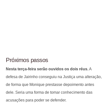
Próximos passos
Nesta terça-feira serão ouvidos os dois réus.
A
defesa de Jairinho conseguiu na Justiça uma alteração,
de forma que Monique prestasse depoimento antes
dele. Seria uma forma de tomar conhecimento das
acusações para poder se defender.