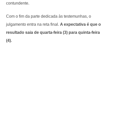
contundente.
Com o fim da parte dedicada às testemunhas, o
julgamento entra na reta final.
A expectativa é que o
resultado saia de quarta-feira (3) para quinta-feira
(4).