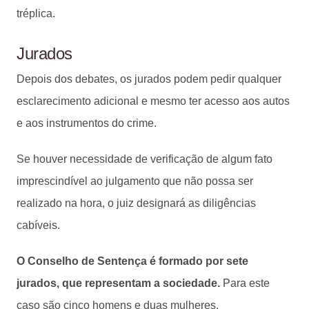
tréplica.
Jurados
Depois dos debates, os jurados podem pedir qualquer
esclarecimento adicional e mesmo ter acesso aos autos
e aos instrumentos do crime.
Se houver necessidade de verificação de algum fato
imprescindível ao julgamento que não possa ser
realizado na hora, o juiz designará as diligências
cabíveis.
O Conselho de Sentença é formado por sete
jurados, que representam a sociedade.
Para este
caso são cinco homens e duas mulheres.