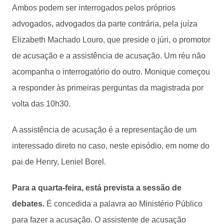
Ambos podem ser interrogados pelos próprios
advogados, advogados da parte contrária, pela juíza
Elizabeth Machado Louro, que preside o júri, o promotor
de acusação e a assistência de acusação. Um réu não
acompanha o interrogatório do outro. Monique começou
a responder às primeiras perguntas da magistrada por
volta das 10h30.
A assistência de acusação é a representação de um
interessado direto no caso, neste episódio, em nome do
pai de Henry, Leniel Borel.
Para a quarta-feira, está prevista a sessão de
debates.
É concedida a palavra ao Ministério Público
para fazer a acusação. O assistente de acusação