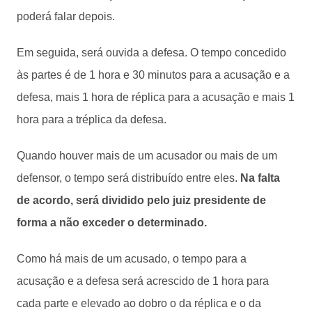
poderá falar depois.
Em seguida, será ouvida a defesa. O tempo concedido
às partes é de 1 hora e 30 minutos para a acusação e a
defesa, mais 1 hora de réplica para a acusação e mais 1
hora para a tréplica da defesa.
Quando houver mais de um acusador ou mais de um
defensor, o tempo será distribuído entre eles.
Na falta
de acordo, será dividido pelo juiz presidente de
forma a não exceder o determinado.
Como há mais de um acusado, o tempo para a
acusação e a defesa será acrescido de 1 hora para
cada parte e elevado ao dobro o da réplica e o da