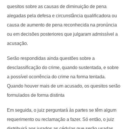
quesitos sobre as causas de diminuição de pena
alegadas pela defesa e circunstância qualificadora ou
causa de aumento de pena reconhecida na pronúncia
ou em decisões posteriores que julgaram admissível a
acusação.
Serão respondidas ainda questões sobre a
desclassificação do crime, quando sustentada, e sobre
a possível ocorrência do crime na forma tentada.
Quando houver mais de um acusado, os quesitos serão
formulados de forma distinta
Em seguida, o juiz perguntará às partes se têm algum
requerimento ou reclamação a fazer. Só então, o juiz
distribuirá aos jurados as cédulas que serão usadas