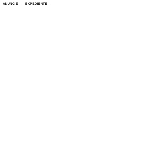
ANUNCIE
EXPEDIENTE