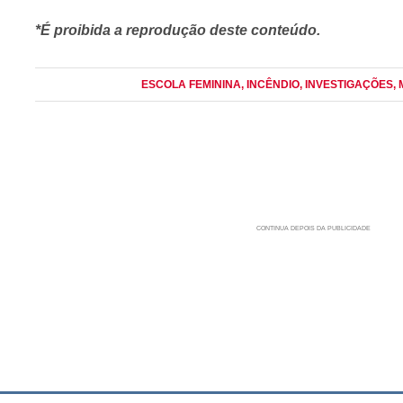
*É proibida a reprodução deste conteúdo.
ESCOLA FEMININA
, INCÊNDIO
, INVESTIGAÇÕES
,