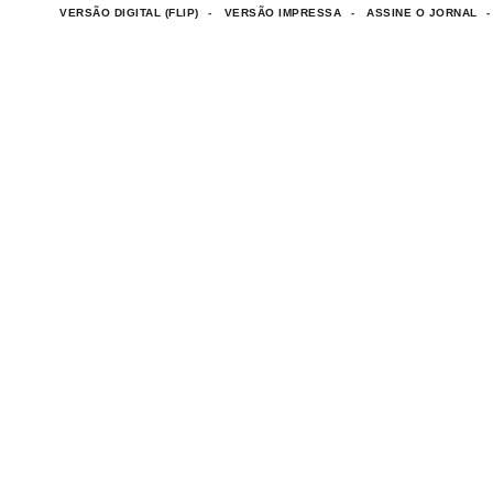
VERSÃO DIGITAL (FLIP)
VERSÃO IMPRESSA
ASSINE O JORNAL