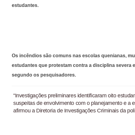
estudantes.
Os incêndios são comuns nas escolas quenianas, mu
estudantes que protestam contra a disciplina severa 
segundo os pesquisadores.
"Investigações preliminares identificaram oito estu
suspeitas de envolvimento com o planejamento e a 
afirmou a Diretoria de Investigações Criminais da po