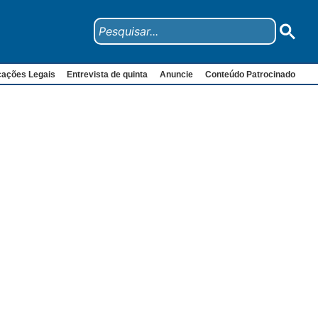
cações Legais
Entrevista de quinta
Anuncie
Conteúdo Patrocinado