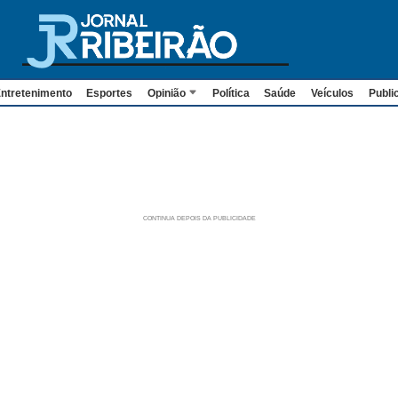
ntretenimento
Esportes
Opinião
Política
Saúde
Veículos
Publi