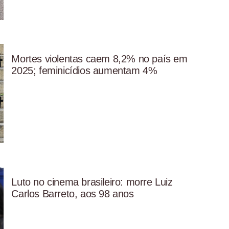
Mortes violentas caem 8,2% no país em
2025; feminicídios aumentam 4%
Luto no cinema brasileiro: morre Luiz
Carlos Barreto, aos 98 anos