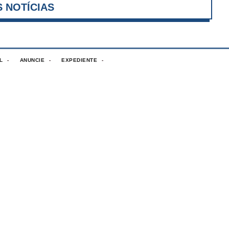
VER MAIS NOTÍCIAS
L
ANUNCIE
EXPEDIENTE