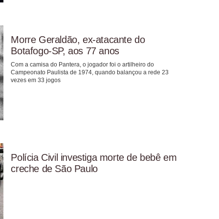
Morre Geraldão, ex-atacante do
Botafogo-SP, aos 77 anos
Com a camisa do Pantera, o jogador foi o artilheiro do
Campeonato Paulista de 1974, quando balançou a rede 23
vezes em 33 jogos
Polícia Civil investiga morte de bebê em
creche de São Paulo