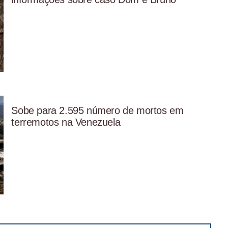
Sobe para 2.595 número de mortos em
terremotos na Venezuela