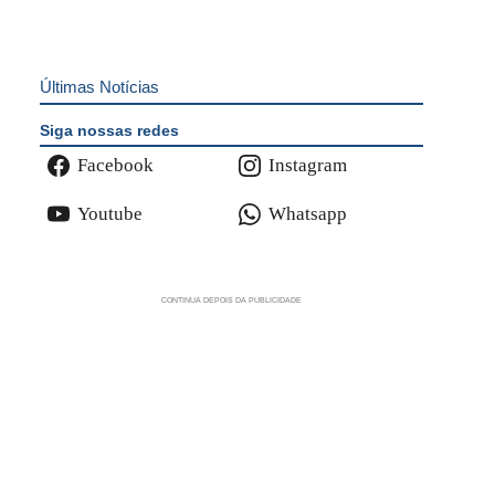
Últimas Notícias
Siga nossas redes
Facebook
Instagram
Youtube
Whatsapp