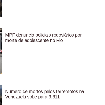
MPF denuncia policiais rodoviários por
morte de adolescente no Rio
Número de mortos pelos terremotos na
Venezuela sobe para 3.811