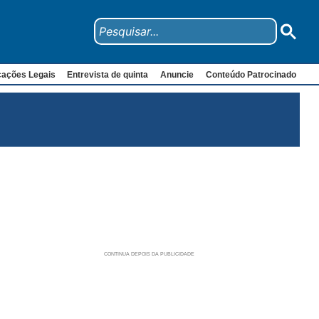
cações Legais
Entrevista de quinta
Anuncie
Conteúdo Patrocinado