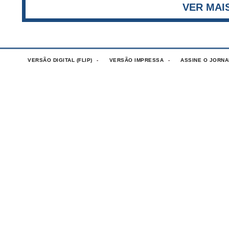
VERSÃO DIGITAL (FLIP)
VERSÃO IMPRESSA
ASSINE O JORNA