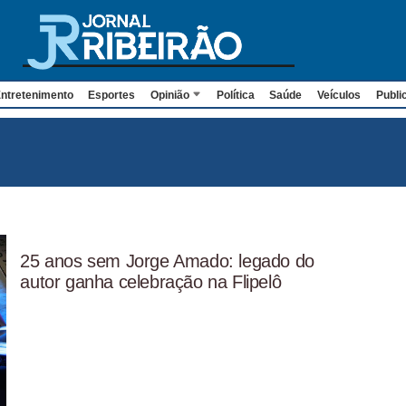
ntretenimento
Esportes
Opinião
Política
Saúde
Veículos
Publi
25 anos sem Jorge Amado: legado do
autor ganha celebração na Flipelô