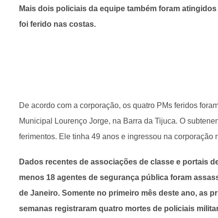
Mais dois policiais da equipe também foram atingidos 
foi ferido nas costas.
De acordo com a corporação, os quatro PMs feridos foram
Municipal Lourenço Jorge, na Barra da Tijuca. O subtenen
ferimentos. Ele tinha 49 anos e ingressou na corporação 
Dados recentes de associações de classe e portais de
menos 18 agentes de segurança pública foram assas
de Janeiro. Somente no primeiro mês deste ano, as pr
semanas registraram quatro mortes de policiais milita