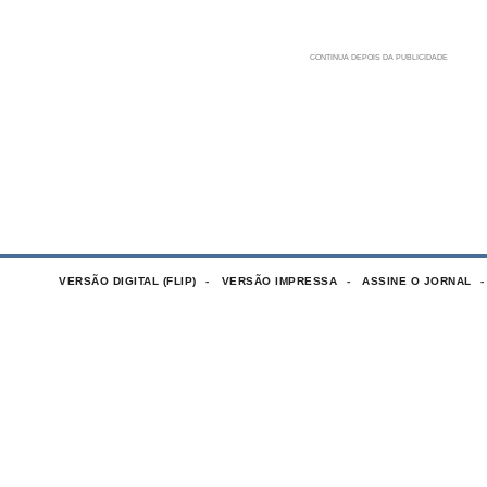
VERSÃO DIGITAL (FLIP)
VERSÃO IMPRESSA
ASSINE O JORNAL