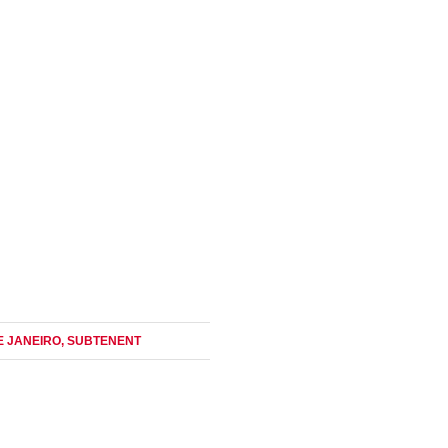
DE JANEIRO
, SUBTENENT