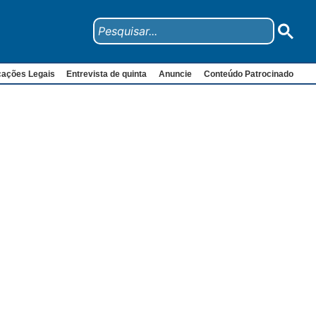
cações Legais
Entrevista de quinta
Anuncie
Conteúdo Patrocinado