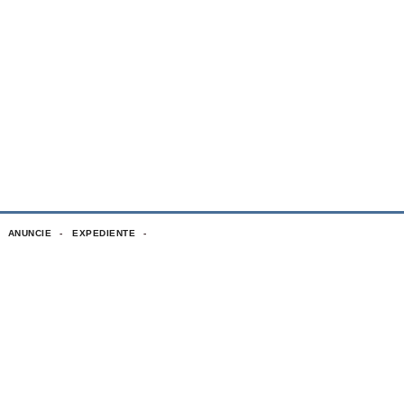
ANUNCIE
EXPEDIENTE