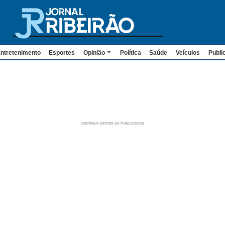
ntretenimento
Esportes
Opinião
Política
Saúde
Veículos
Publi