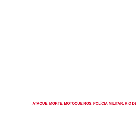
ATAQUE
, MORTE
, MOTOQUEIROS
, POLÍCIA MILITAR
, RIO 