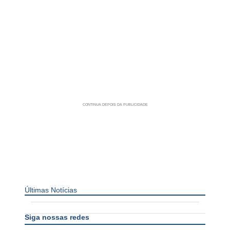
Últimas Notícias
Siga nossas redes