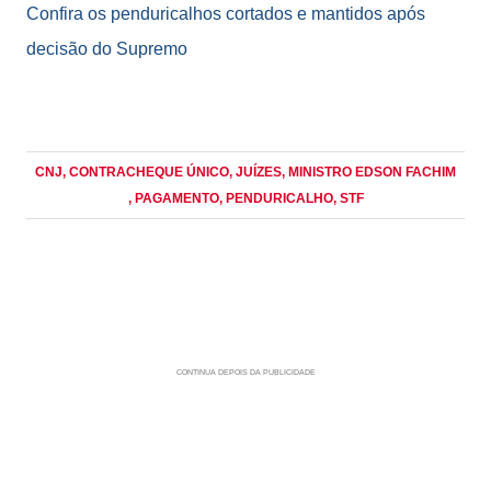
Confira os penduricalhos cortados e mantidos após
decisão do Supremo
CNJ
, CONTRACHEQUE ÚNICO
, JUÍZES
, MINISTRO EDSON FACHIM
, PAGAMENTO
, PENDURICALHO
, STF