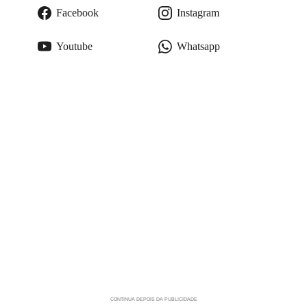
Facebook
Instagram
Youtube
Whatsapp