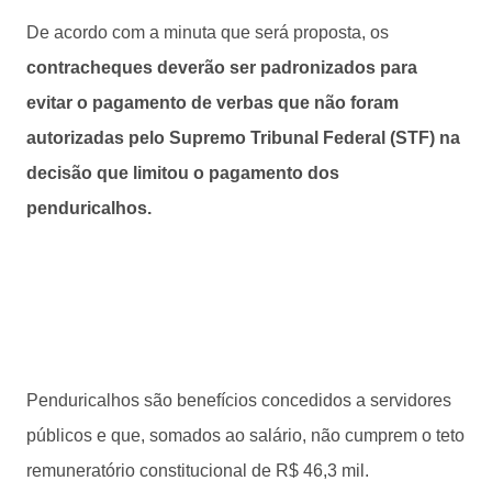
De acordo com a minuta que será proposta, os
contracheques deverão ser padronizados para
evitar o pagamento de verbas que não foram
autorizadas pelo Supremo Tribunal Federal (STF) na
decisão que limitou o pagamento dos
penduricalhos.
Penduricalhos são benefícios concedidos a servidores
públicos e que, somados ao salário, não cumprem o teto
remuneratório constitucional de R$ 46,3 mil.