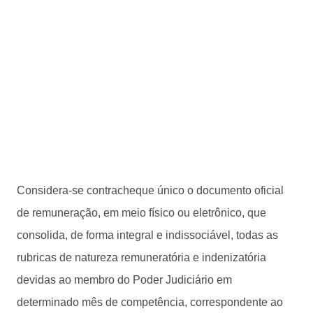
Considera-se contracheque único o documento oficial
de remuneração, em meio físico ou eletrônico, que
consolida, de forma integral e indissociável, todas as
rubricas de natureza remuneratória e indenizatória
devidas ao membro do Poder Judiciário em
determinado mês de competência, correspondente ao