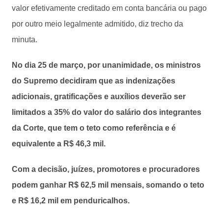
valor efetivamente creditado em conta bancária ou pago
por outro meio legalmente admitido, diz trecho da
minuta.
No dia 25 de março, por unanimidade, os ministros
do Supremo decidiram que as indenizações
adicionais, gratificações e auxílios deverão ser
limitados a 35% do valor do salário dos integrantes
da Corte, que tem o teto como referência e é
equivalente a R$ 46,3 mil.
Com a decisão, juízes, promotores e procuradores
podem ganhar R$ 62,5 mil mensais, somando o teto
e R$ 16,2 mil em penduricalhos.