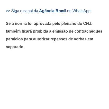
>> Siga o canal da
Agência Brasil
no WhatsApp
Se a norma for aprovada pelo plenário do CNJ,
também ficará proibida a emissão de contracheques
paralelos para autorizar repasses de verbas em
separado.