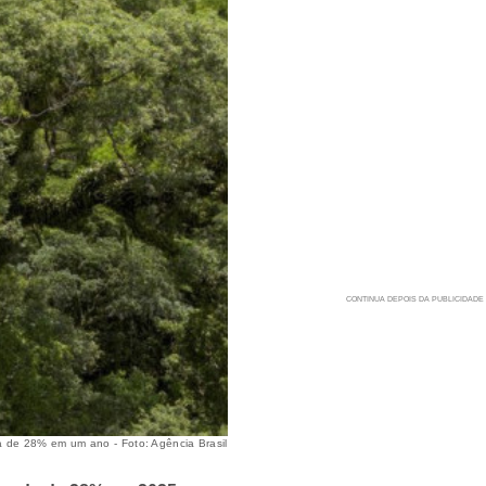
 de 28% em um ano - Foto: Agência Brasil