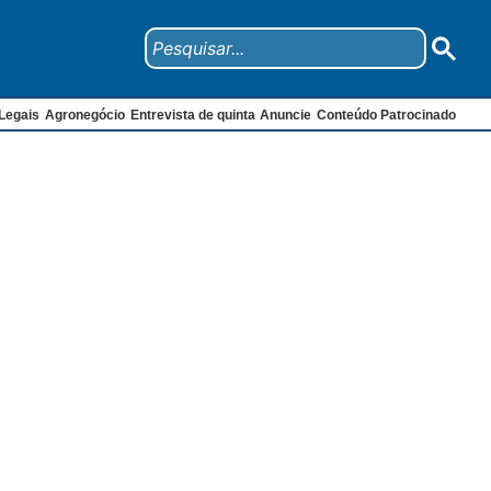
Legais
Agronegócio
Entrevista de quinta
Anuncie
Conteúdo Patrocinado