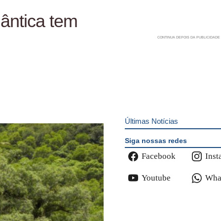
ântica tem
Últimas Notícias
Siga nossas redes
Facebook
Inst
Youtube
Wha