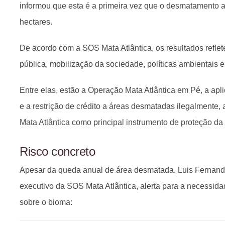
informou que esta é a primeira vez que o desmatamento a
hectares.
De acordo com a SOS Mata Atlântica, os resultados refl
pública, mobilização da sociedade, políticas ambientais e 
Entre elas, estão a Operação Mata Atlântica em Pé, a ap
e a restrição de crédito a áreas desmatadas ilegalmente,
Mata Atlântica como principal instrumento de proteção da
Risco concreto
Apesar da queda anual de área desmatada, Luis Fernando
executivo da SOS Mata Atlântica, alerta para a necessida
sobre o bioma: