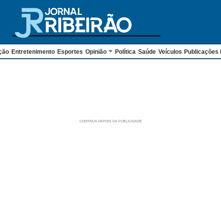
ção
Entretenimento
Esportes
Opinião
Política
Saúde
Veículos
Publicações 