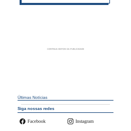
Últimas Notícias
Siga nossas redes
Facebook
Instagram