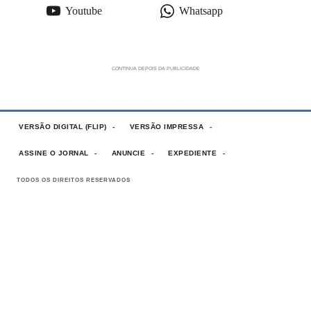
Youtube
Whatsapp
VERSÃO DIGITAL (FLIP)
VERSÃO IMPRESSA
ASSINE O JORNAL
ANUNCIE
EXPEDIENTE
TODOS OS DIREITOS RESERVADOS