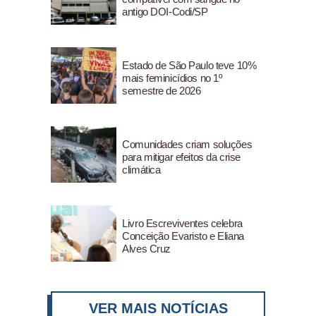
antigo DOI-Codi/SP
Estado de São Paulo teve 10%
mais feminicídios no 1º
semestre de 2026
Comunidades criam soluções
para mitigar efeitos da crise
climática
Livro Escreviventes celebra
Conceição Evaristo e Eliana
Alves Cruz
VER MAIS NOTÍCIAS