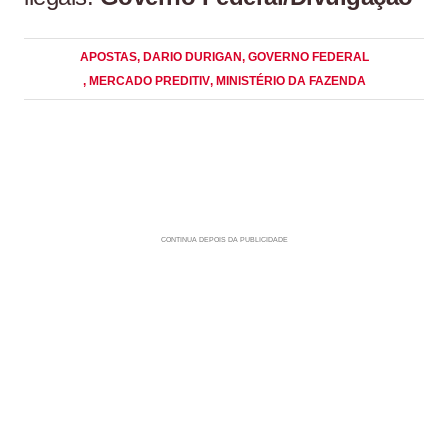
APOSTAS
, DARIO DURIGAN
, GOVERNO FEDERAL
, MERCADO PREDITIV
, MINISTÉRIO DA FAZENDA