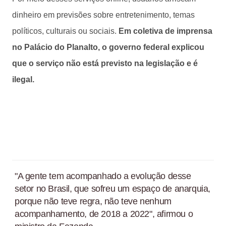
dinheiro em previsões sobre entretenimento, temas
políticos, culturais ou sociais.
Em coletiva de imprensa
no Palácio do Planalto, o governo federal explicou
que o serviço não está previsto na legislação e é
ilegal.
"A gente tem acompanhado a evolução desse
setor no Brasil, que sofreu um espaço de anarquia,
porque não teve regra, não teve nenhum
acompanhamento, de 2018 a 2022", afirmou o