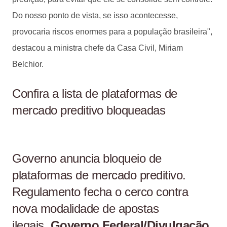
Do nosso ponto de vista, se isso acontecesse,
provocaria riscos enormes para a população brasileira",
destacou a ministra chefe da Casa Civil, Miriam
Belchior.
Confira a lista de plataformas de
mercado preditivo bloqueadas
Governo anuncia bloqueio de
plataformas de mercado preditivo.
Regulamento fecha o cerco contra
nova modalidade de apostas
ilegais.
Governo Federal/Divulgação