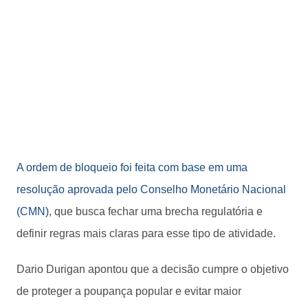
A ordem de bloqueio foi feita com base em uma
resolução aprovada pelo Conselho Monetário Nacional
(CMN)
, que busca fechar uma brecha regulatória e
definir regras mais claras para esse tipo de atividade.
Dario Durigan apontou que a decisão cumpre o objetivo
de proteger a poupança popular e evitar maior