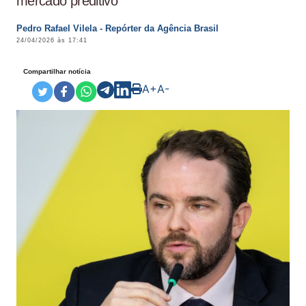
mercado preditivo
Pedro Rafael Vilela - Repórter da Agência Brasil
24/04/2026 às 17:41
Compartilhar notícia
A+
A-