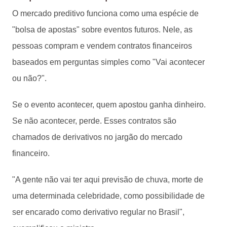
O mercado preditivo funciona como uma espécie de
"bolsa de apostas" sobre eventos futuros. Nele, as
pessoas compram e vendem contratos financeiros
baseados em perguntas simples como "Vai acontecer
ou não?".
Se o evento acontecer, quem apostou ganha dinheiro.
Se não acontecer, perde. Esses contratos são
chamados de derivativos no jargão do mercado
financeiro.
"A gente não vai ter aqui previsão de chuva, morte de
uma determinada celebridade, como possibilidade de
ser encarado como derivativo regular no Brasil",