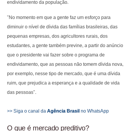
endividamento da população.
"No momento em que a gente faz um esforço para
diminuir o nível de dívida das famílias brasileiras, das
pequenas empresas, dos agricultores rurais, dos
estudantes, a gente também previne, a partir do anúncio
que o presidente vai fazer sobre o programa de
endividamento, que as pessoas não tomem dívida nova,
por exemplo, nesse tipo de mercado, que é uma dívida
ruim, que prejudica a esperança e a qualidade de vida
das pessoas".
>> Siga o canal da
Agência Brasil
no WhatsApp
O que é mercado preditivo?