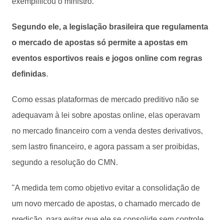
exemplificou o ministro.
Segundo ele, a legislação brasileira que regulamenta
o mercado de apostas só permite a apostas em
eventos esportivos reais e jogos online com regras
definidas
.
Como essas plataformas de mercado preditivo não se
adequavam à lei sobre apostas online, elas operavam
no mercado financeiro com a venda destes derivativos,
sem lastro financeiro, e agora passam a ser proibidas,
segundo a resolução do CMN.
"A medida tem como objetivo evitar a consolidação de
um novo mercado de apostas, o chamado mercado de
predição, para evitar que ele se consolide sem controle.