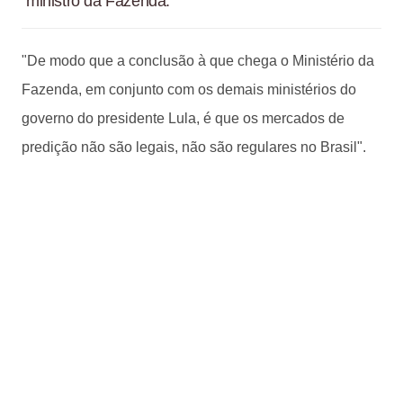
ministro da Fazenda.
"De modo que a conclusão à que chega o Ministério da
Fazenda, em conjunto com os demais ministérios do
governo do presidente Lula, é que os mercados de
predição não são legais, não são regulares no Brasil".