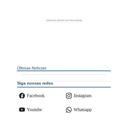
Últimas Notícias
Siga nossas redes
Facebook
Instagram
Youtube
Whatsapp