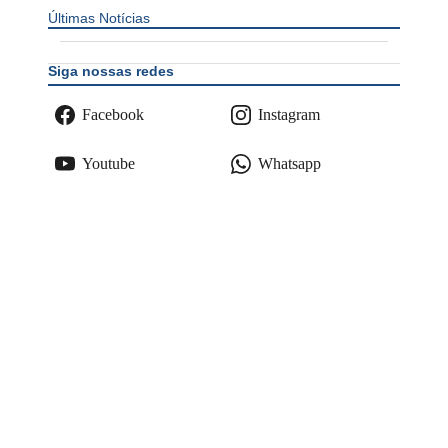
Últimas Notícias
Siga nossas redes
Facebook
Instagram
Youtube
Whatsapp