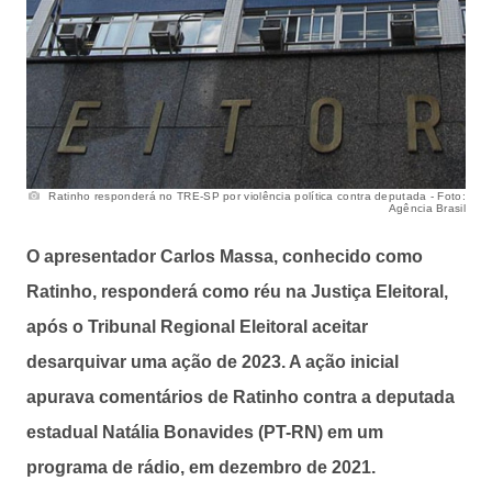
Ratinho responderá no TRE-SP por violência política contra deputada - Foto:
Agência Brasil
O apresentador Carlos Massa, conhecido como
Ratinho, responderá como réu na Justiça Eleitoral,
após o Tribunal Regional Eleitoral aceitar
desarquivar uma ação de 2023. A ação inicial
apurava comentários de Ratinho contra a deputada
estadual Natália Bonavides (PT-RN) em um
programa de rádio, em dezembro de 2021.