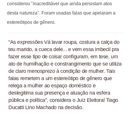
considerou "inacreditável que ainda persistam atos
desta natureza". Foram usadas falas que apelaram a
estereótipos de gênero.
"As expressões Vá lavar roupa, costura a calça do
teu marido, a cueca dele... e vem essa imbecil pra
fazer esse tipo de coisa! configuram, em tese, um
ato de humilhação e constrangimento que se utiliza
de claro menosprezo à condição de mulher. Tais
falas remetem a um estereótipo de gênero que
relega a mulher ao espaço doméstico e
deslegitima sua presença e atuação na esfera
pública e política", considera o Juiz Eleitoral Tiago
Ducatti Lino Machado na decisão.