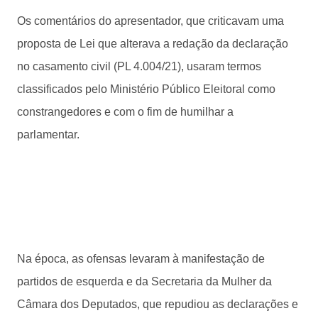
Os comentários do apresentador, que criticavam uma
proposta de Lei que alterava a redação da declaração
no casamento civil (PL 4.004/21), usaram termos
classificados pelo Ministério Público Eleitoral como
constrangedores e com o fim de humilhar a
parlamentar.
Na época, as ofensas levaram à manifestação de
partidos de esquerda e da Secretaria da Mulher da
Câmara dos Deputados, que repudiou as declarações e