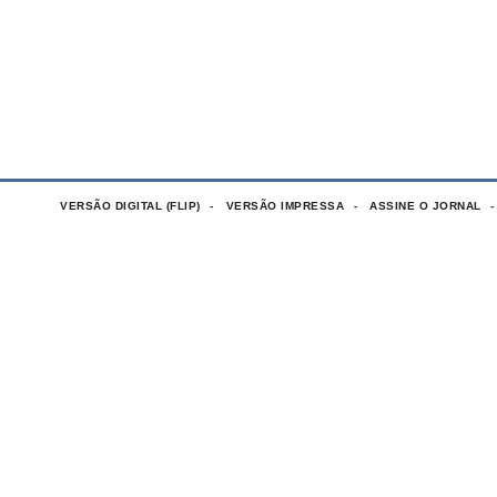
VERSÃO DIGITAL (FLIP)
VERSÃO IMPRESSA
ASSINE O JORNAL