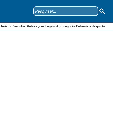
Turismo
Veículos
Publicações Legais
Agronegócio
Entrevista de quinta