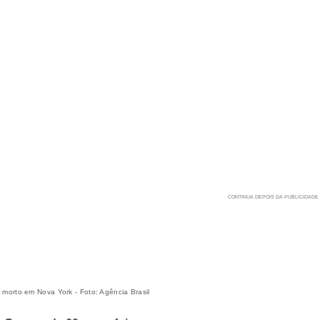
 morto em Nova York - Foto: Agência Brasil