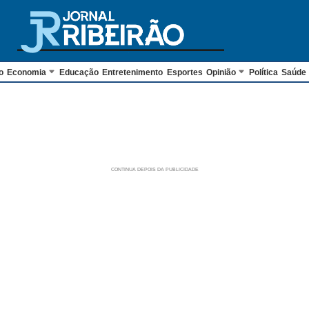
o
Economia
Educação
Entretenimento
Esportes
Opinião
Política
Saúde