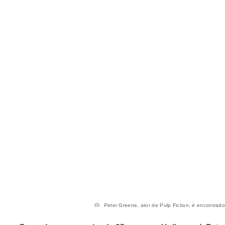
Peter Greene, ator de Pulp Fiction, é encontrado