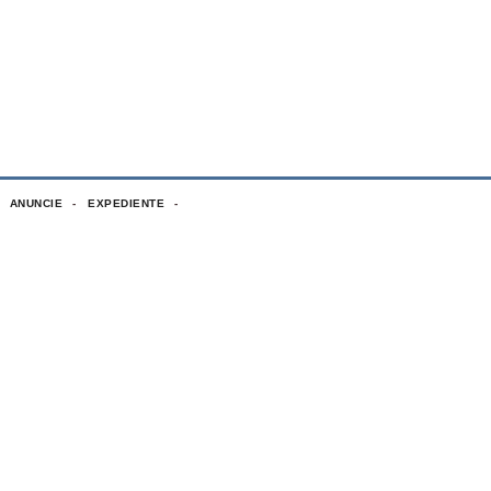
ANUNCIE
EXPEDIENTE