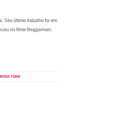
. Seu último trabalho foi em
ceu no filme Beggarman.
, NOVA YORK