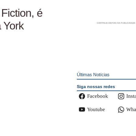
Fiction, é
 York
Últimas Notícias
Siga nossas redes
Facebook
Inst
Youtube
Wha