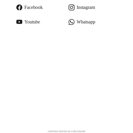
Facebook
Instagram
Youtube
Whatsapp