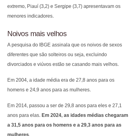
extremo, Piauí (3,2) e Sergipe (3,7) apresentavam os
menores indicadores.
Noivos mais velhos
A pesquisa do IBGE assinala que os noivos de sexos
diferentes que são solteiros ou seja, excluindo
divorciados e viúvos estão se casando mais velhos.
Em 2004, a idade média era de 27,8 anos para os
homens e 24,9 anos para as mulheres.
Em 2014, passou a ser de 29,8 anos para eles e 27,1
anos para elas.
Em 2024, as idades médias chegaram
a 31,5 anos para os homens e a 29,3 anos para as
mulheres
.