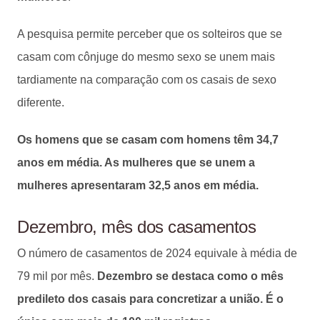
A pesquisa permite perceber que os solteiros que se
casam com cônjuge do mesmo sexo se unem mais
tardiamente na comparação com os casais de sexo
diferente.
Os homens que se casam com homens têm 34,7
anos em média. As mulheres que se unem a
mulheres apresentaram 32,5 anos em média.
Dezembro, mês dos casamentos
O número de casamentos de 2024 equivale à média de
79 mil por mês.
Dezembro se destaca como o mês
predileto dos casais para concretizar a união. É o