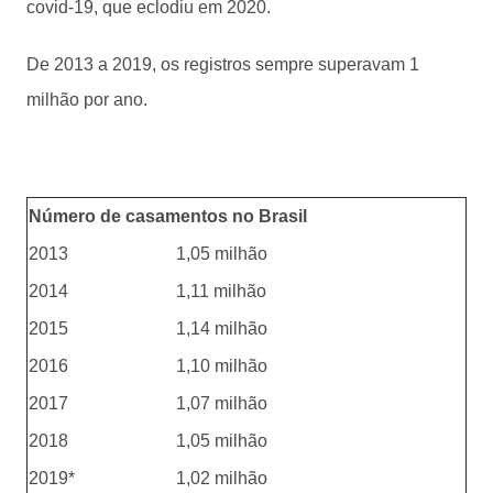
covid-19, que eclodiu em 2020.
De 2013 a 2019, os registros sempre superavam 1
milhão por ano.
Número de casamentos no Brasil
2013
1,05 milhão
2014
1,11 milhão
2015
1,14 milhão
2016
1,10 milhão
2017
1,07 milhão
2018
1,05 milhão
2019*
1,02 milhão