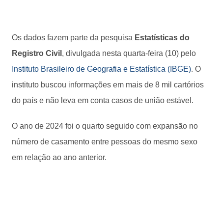
Os dados fazem parte da pesquisa
Estatísticas do
Registro Civil
, divulgada nesta quarta-feira (10) pelo
Instituto Brasileiro de Geografia e Estatística (IBGE)
. O
instituto buscou informações em mais de 8 mil cartórios
do país e não leva em conta casos de união estável.
O ano de 2024 foi o quarto seguido com expansão no
número de casamento entre pessoas do mesmo sexo
em relação ao ano anterior.