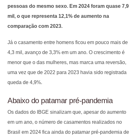
pessoas do mesmo sexo. Em 2024 foram quase 7,9
mil, o que representa 12,1% de aumento na
comparação com 2023.
Já o casamento entre homens ficou em pouco mais de
4,3 mil, avanço de 3,3% em um ano. O crescimento é
menor que o das mulheres, mas marca uma reversão,
uma vez que de 2022 para 2023 havia sido registrada
queda de 4,9%.
Abaixo do patamar pré-pandemia
Os dados do IBGE sinalizam que, apesar do aumento
em um ano, o número de casamentos realizados no
Brasil em 2024 fica ainda do patamar pré-pandemia de