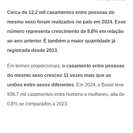
Cerca de 12,2 mil casamentos entre pessoas do
mesmo sexo foram realizados no país em 2024. Esse
número representa crescimento de 8,8% em relação
ao ano anterior. É também a maior quantidade já
registrada desde 2013.
Em termos proporcionais,
o casamento entre pessoas
do mesmo sexo cresceu 11 vezes mais que as
uniões entre sexos diferentes
. Em 2024, o Brasil teve
936,7 mil casamentos entre homens e mulheres, alta de
0,8% se comparados a 2023.