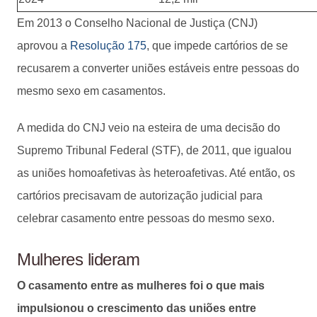
Em 2013 o Conselho Nacional de Justiça (CNJ)
aprovou a
Resolução 175
, que impede cartórios de se
recusarem a converter uniões estáveis entre pessoas do
mesmo sexo em casamentos.
A medida do CNJ veio na esteira de uma decisão do
Supremo Tribunal Federal (STF), de 2011, que igualou
as uniões homoafetivas às heteroafetivas. Até então, os
cartórios precisavam de autorização judicial para
celebrar casamento entre pessoas do mesmo sexo.
Mulheres lideram
O casamento entre as mulheres foi o que mais
impulsionou o crescimento das uniões entre