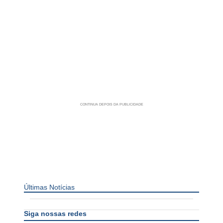
Últimas Notícias
Siga nossas redes