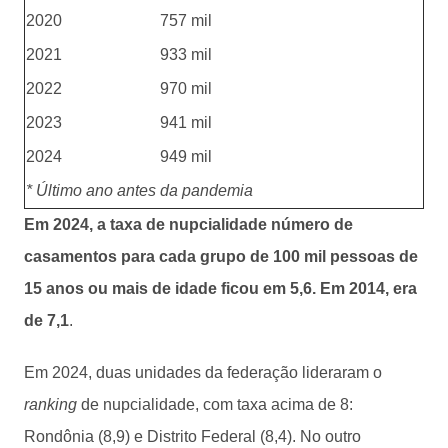
2020
757 mil
2021
933 mil
2022
970 mil
2023
941 mil
2024
949 mil
* Último ano antes da pandemia
Em 2024, a taxa de nupcialidade número de
casamentos para cada grupo de 100 mil pessoas de
15 anos ou mais de idade ficou em 5,6. Em 2014, era
de 7,1
.
Em 2024, duas unidades da federação lideraram o
ranking
de nupcialidade, com taxa acima de 8:
Rondônia (8,9) e Distrito Federal (8,4). No outro