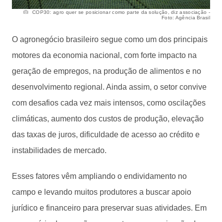
COP30: agro quer se posicionar como parte da solução, diz associação -
Foto: Agência Brasil
O agronegócio brasileiro segue como um dos principais
motores da economia nacional, com forte impacto na
geração de empregos, na produção de alimentos e no
desenvolvimento regional. Ainda assim, o setor convive
com desafios cada vez mais intensos, como oscilações
climáticas, aumento dos custos de produção, elevação
das taxas de juros, dificuldade de acesso ao crédito e
instabilidades de mercado.
Esses fatores vêm ampliando o endividamento no
campo e levando muitos produtores a buscar apoio
jurídico e financeiro para preservar suas atividades. Em