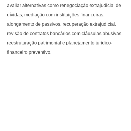
avaliar alternativas como renegociação extrajudicial de
dívidas, mediação com instituições financeiras,
alongamento de passivos, recuperação extrajudicial,
revisão de contratos bancários com cláusulas abusivas,
reestruturação patrimonial e planejamento jurídico-
financeiro preventivo.