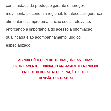
continuidade da produção garante empregos,
movimenta a economia regional, fortalece a segurança
alimentar e cumpre uma função social relevante,
reforçando a importância do acesso à informação
qualificada e ao acompanhamento jurídico
especializado.
AGRONEGÓCIO
, CRÉDITO RURAL
, DÍVIDAS RURAIS
, ENDIVIDAMENTO
, JUDICIAL
, PLANEJAMENTO FINANCEIRO
, PRODUTOR RURAL
, RECUPERAÇÃO JUDICIAL
, REVISÃO CONTRATUAL