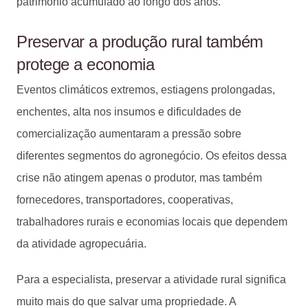
patrimônio acumulado ao longo dos anos.
Preservar a produção rural também
protege a economia
Eventos climáticos extremos, estiagens prolongadas,
enchentes, alta nos insumos e dificuldades de
comercialização aumentaram a pressão sobre
diferentes segmentos do agronegócio. Os efeitos dessa
crise não atingem apenas o produtor, mas também
fornecedores, transportadores, cooperativas,
trabalhadores rurais e economias locais que dependem
da atividade agropecuária.
Para a especialista, preservar a atividade rural significa
muito mais do que salvar uma propriedade. A