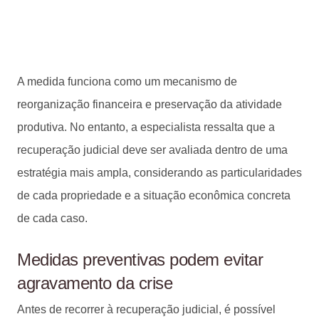
A medida funciona como um mecanismo de
reorganização financeira e preservação da atividade
produtiva. No entanto, a especialista ressalta que a
recuperação judicial deve ser avaliada dentro de uma
estratégia mais ampla, considerando as particularidades
de cada propriedade e a situação econômica concreta
de cada caso.
Medidas preventivas podem evitar
agravamento da crise
Antes de recorrer à recuperação judicial, é possível