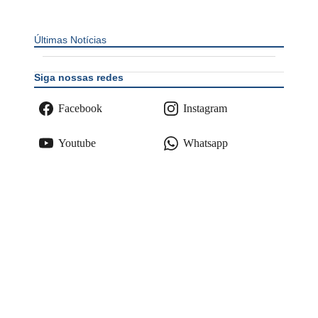
Últimas Notícias
Siga nossas redes
Facebook
Instagram
Youtube
Whatsapp