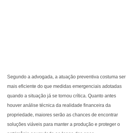
Segundo a advogada, a atuação preventiva costuma ser
mais eficiente do que medidas emergenciais adotadas
quando a situação já se tornou crítica. Quanto antes
houver análise técnica da realidade financeira da
propriedade, maiores serão as chances de encontrar
soluções viáveis para manter a produção e proteger o