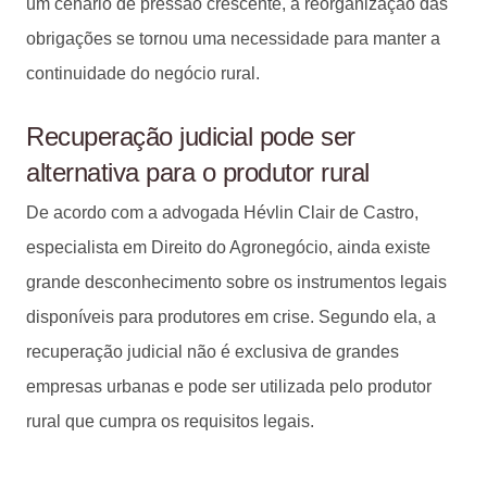
um cenário de pressão crescente, a reorganização das
obrigações se tornou uma necessidade para manter a
continuidade do negócio rural.
Recuperação judicial pode ser
alternativa para o produtor rural
De acordo com a advogada Hévlin Clair de Castro,
especialista em Direito do Agronegócio, ainda existe
grande desconhecimento sobre os instrumentos legais
disponíveis para produtores em crise. Segundo ela, a
recuperação judicial não é exclusiva de grandes
empresas urbanas e pode ser utilizada pelo produtor
rural que cumpra os requisitos legais.