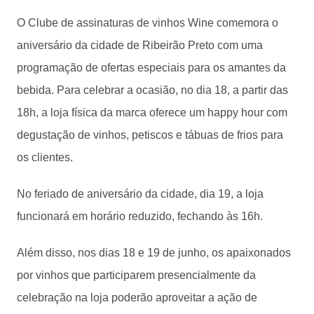
O Clube de assinaturas de vinhos Wine comemora o
aniversário da cidade de Ribeirão Preto com uma
programação de ofertas especiais para os amantes da
bebida. Para celebrar a ocasião, no dia 18, a partir das
18h, a loja física da marca oferece um happy hour com
degustação de vinhos, petiscos e tábuas de frios para
os clientes.
No feriado de aniversário da cidade, dia 19, a loja
funcionará em horário reduzido, fechando às 16h.
Além disso, nos dias 18 e 19 de junho, os apaixonados
por vinhos que participarem presencialmente da
celebração na loja poderão aproveitar a ação de