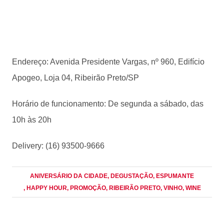
Endereço: Avenida Presidente Vargas, nº 960, Edifício
Apogeo, Loja 04, Ribeirão Preto/SP
Horário de funcionamento: De segunda a sábado, das
10h às 20h
Delivery: (16) 93500-9666
ANIVERSÁRIO DA CIDADE
, DEGUSTAÇÃO
, ESPUMANTE
, HAPPY HOUR
, PROMOÇÃO
, RIBEIRÃO PRETO
, VINHO
, WINE