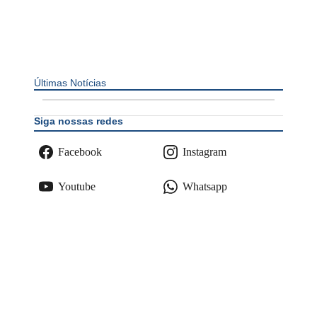
Últimas Notícias
Siga nossas redes
Facebook
Instagram
Youtube
Whatsapp