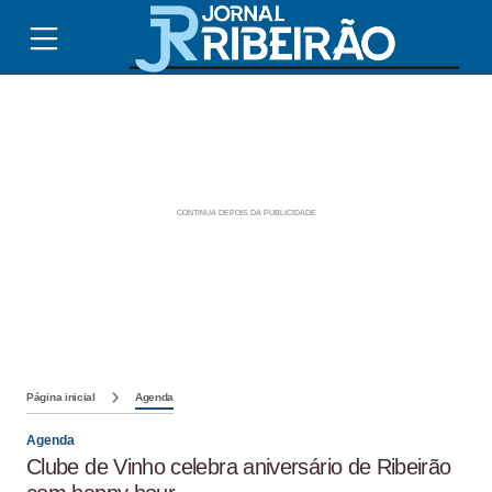
Página inicial
Agenda
Agenda
Clube de Vinho celebra aniversário de Ribeirão