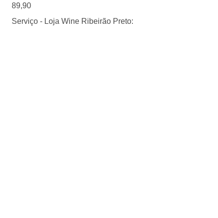
89,90
Serviço - Loja Wine Ribeirão Preto: