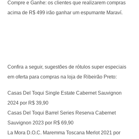
Compre e Ganhe: os clientes que realizarem compras
acima de R$ 499 irão ganhar um espumante Maraví.
Confira a seguir, sugestões de rótulos super especiais
em oferta para compras na loja de Ribeirão Preto:
Casas Del Toqui Single Estate Cabernet Sauvignon
2024 por R$ 39,90
Casas Del Toqui Barrel Series Reserva Cabernet
Sauvignon 2023 por R$ 69,90
La Mora D.O.C. Maremma Toscana Merlot 2021 por