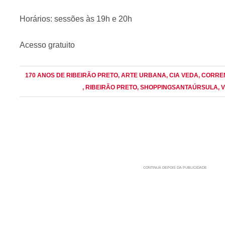
Horários: sessões às 19h e 20h
Acesso gratuito
170 ANOS DE RIBEIRÃO PRETO
, ARTE URBANA
, CIA VEDA
, CORRE
, RIBEIRÃO PRETO
, SHOPPINGSANTAÚRSULA
, 