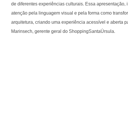
de diferentes experiências culturais. Essa apresentação, 
atenção pela linguagem visual e pela forma como transfo
arquitetura, criando uma experiência acessível e aberta pa
Marinsech, gerente geral do ShoppingSantaÚrsula.