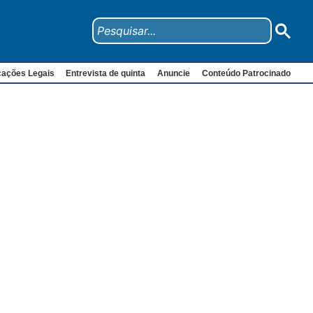
cações Legais
Entrevista de quinta
Anuncie
Conteúdo Patrocinado