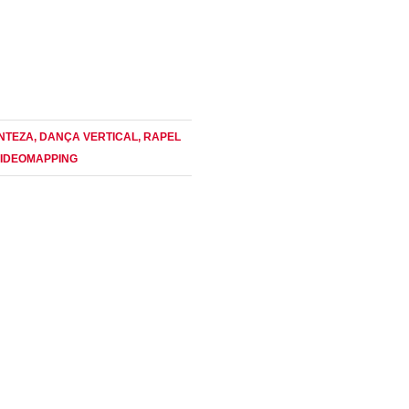
NTEZA
, DANÇA VERTICAL
, RAPEL
VIDEOMAPPING