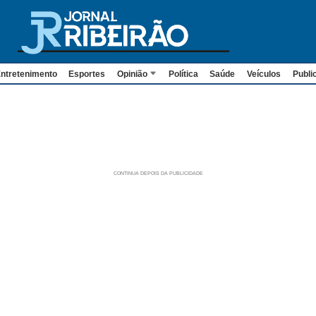
ntretenimento
Esportes
Opinião
Política
Saúde
Veículos
Publi